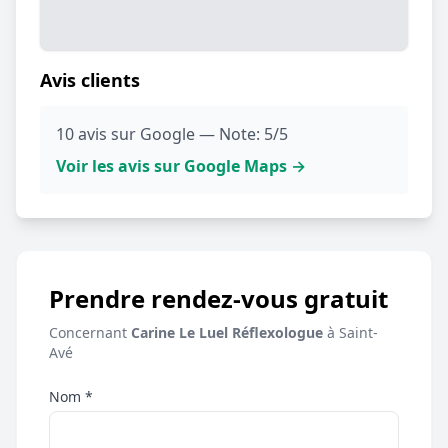
Avis clients
10 avis sur Google — Note: 5/5
Voir les avis sur Google Maps →
Prendre rendez-vous gratuit
Concernant
Carine Le Luel Réflexologue
à Saint-
Avé
Nom *