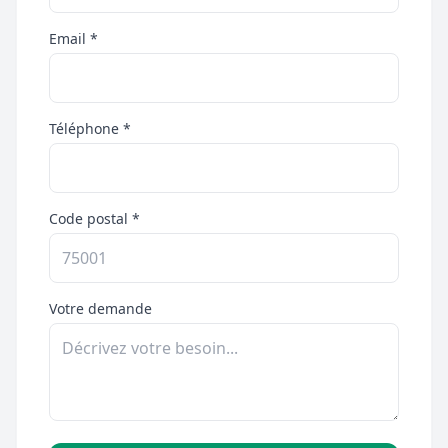
Email *
Téléphone *
Code postal *
Votre demande