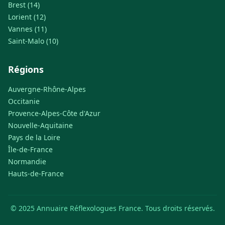
Brest (14)
Lorient (12)
Vannes (11)
Saint-Malo (10)
Régions
Auvergne-Rhône-Alpes
Occitanie
Provence-Alpes-Côte d'Azur
Nouvelle-Aquitaine
Pays de la Loire
Île-de-France
Normandie
Hauts-de-France
© 2025 Annuaire Réflexologues France. Tous droits réservés.