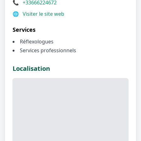
📞
+33666224672
🌐
Visiter le site web
Services
Réflexologues
Services professionnels
Localisation