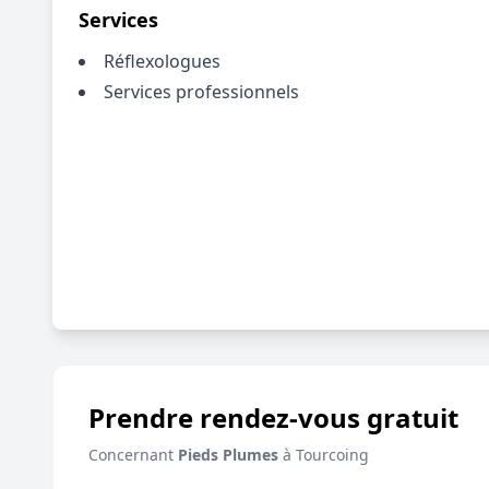
Services
Réflexologues
Services professionnels
Prendre rendez-vous gratuit
Concernant
Pieds Plumes
à Tourcoing