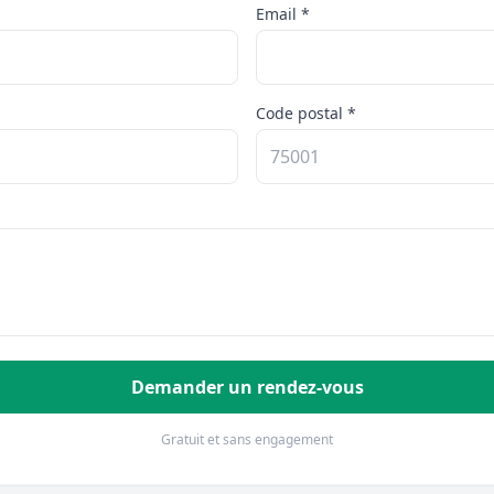
Email *
Code postal *
Demander un rendez-vous
Gratuit et sans engagement