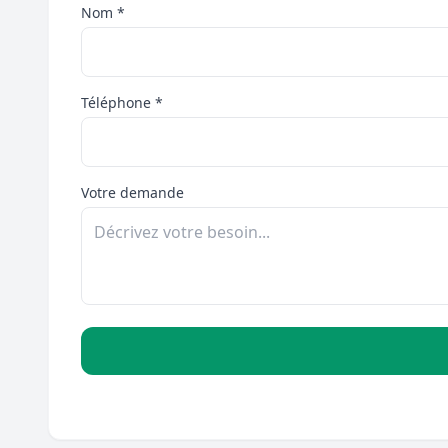
Nom *
Téléphone *
Votre demande