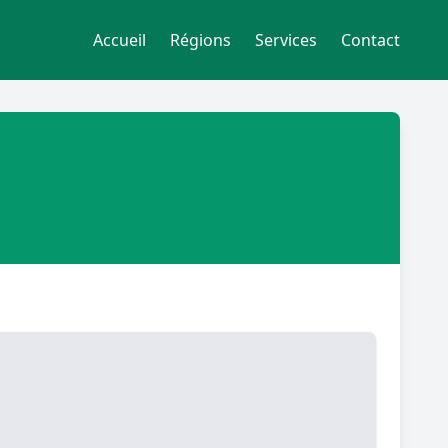
Accueil
Régions
Services
Contact