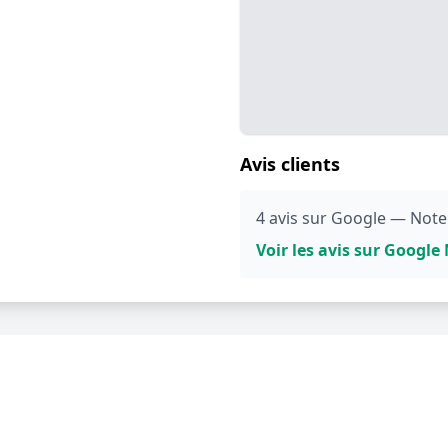
Avis clients
4 avis sur Google — Note
Voir les avis sur Googl