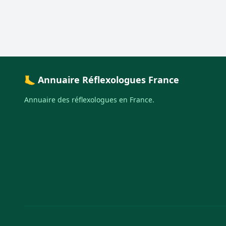
🦶 Annuaire Réflexologues France
Annuaire des réflexologues en France.