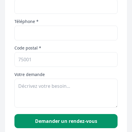
Téléphone *
Code postal *
Votre demande
Demander un rendez-vous