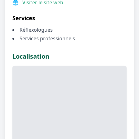
🌐
Visiter le site web
Services
Réflexologues
Services professionnels
Localisation