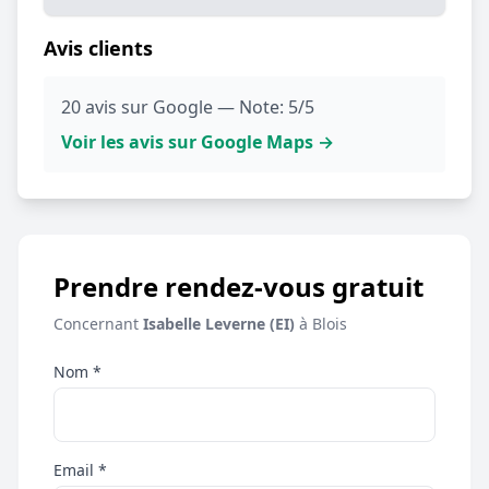
Avis clients
20 avis sur Google — Note: 5/5
Voir les avis sur Google Maps →
Prendre rendez-vous gratuit
Concernant
Isabelle Leverne (EI)
à Blois
Nom *
Email *