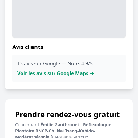
Avis clients
13 avis sur Google — Note: 4.9/5
Voir les avis sur Google Maps →
Prendre rendez-vous gratuit
Concernant
Émilie Gauthronet - Réflexologue
Plantaire RNCP-Chi Nei Tsang-Kobido-
Madérothérapie
à Mouans-Sartoux