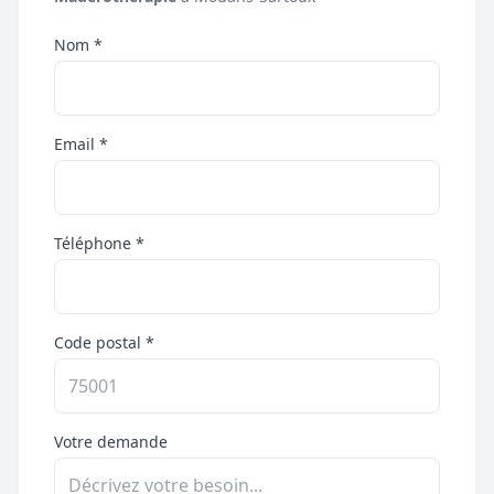
Nom *
Email *
Téléphone *
Code postal *
Votre demande