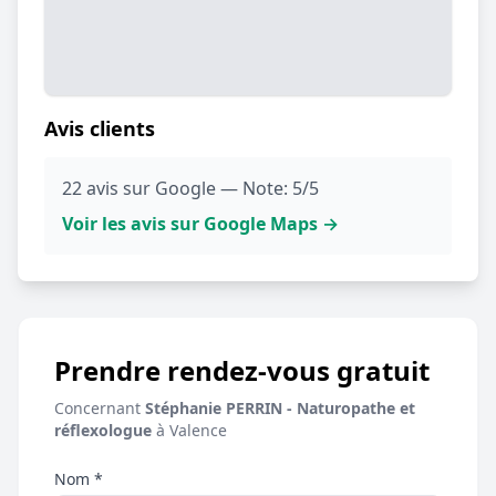
Avis clients
22 avis sur Google — Note: 5/5
Voir les avis sur Google Maps →
Prendre rendez-vous gratuit
Concernant
Stéphanie PERRIN - Naturopathe et
réflexologue
à Valence
Nom *