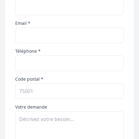
Email *
Téléphone *
Code postal *
Votre demande