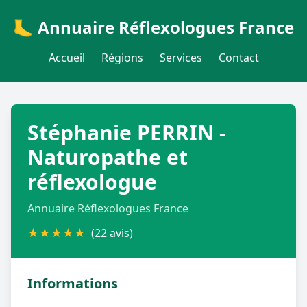
🦶 Annuaire Réflexologues France
Accueil
Régions
Services
Contact
Stéphanie PERRIN -
Naturopathe et
réflexologue
Annuaire Réflexologues France
★
★
★
★
★
(22 avis)
Informations