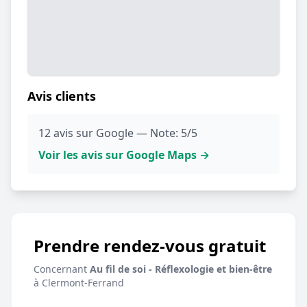
Avis clients
12 avis sur Google — Note: 5/5
Voir les avis sur Google Maps →
Prendre rendez-vous gratuit
Concernant
Au fil de soi - Réflexologie et bien-être
à Clermont-Ferrand