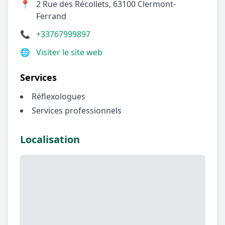
📍
2 Rue des Récollets, 63100 Clermont-
Ferrand
📞
+33767999897
🌐
Visiter le site web
Services
Réflexologues
Services professionnels
Localisation