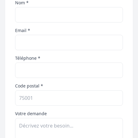
Nom *
Email *
Téléphone *
Code postal *
Votre demande