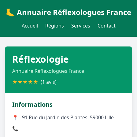
🦶 Annuaire Réflexologues France
Accueil
Régions
Services
Contact
Réflexologie
Annuaire Réflexologues France
★
★
★
★
★
(1 avis)
Informations
📍
91 Rue du Jardin des Plantes, 59000 Lille
📞