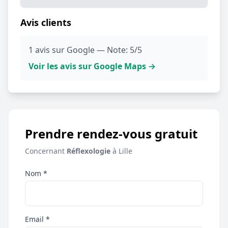
Avis clients
1 avis sur Google — Note: 5/5
Voir les avis sur Google Maps →
Prendre rendez-vous gratuit
Concernant
Réflexologie
à Lille
Nom *
Email *