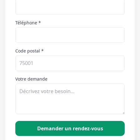
Téléphone *
Code postal *
Votre demande
Demander un rendez-vous