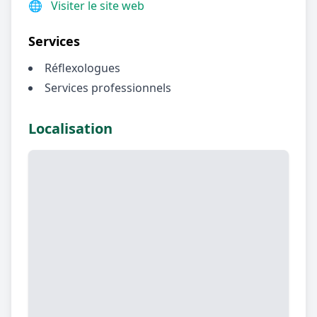
🌐
Visiter le site web
Services
Réflexologues
Services professionnels
Localisation