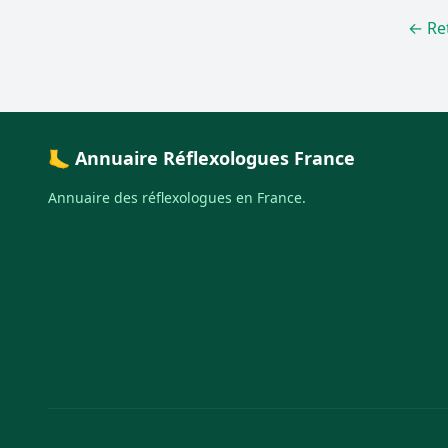
← Re
🦶 Annuaire Réflexologues France
Annuaire des réflexologues en France.