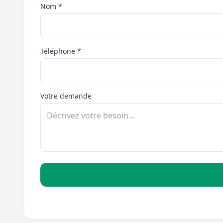
Nom *
Téléphone *
Votre demande