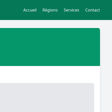
Accueil
Régions
Services
Contact