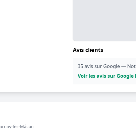
Avis clients
35 avis sur Google — Not
Voir les avis sur Googl
arnay-lès-Mâcon