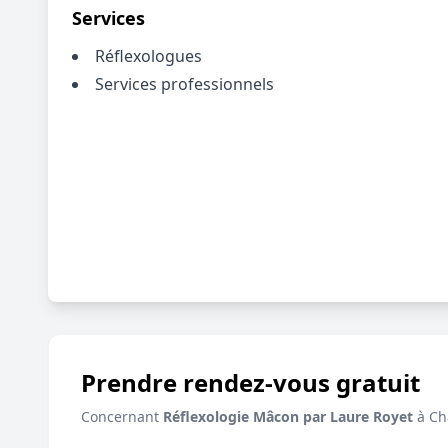
Services
Réflexologues
Services professionnels
Prendre rendez-vous gratuit
Concernant
Réflexologie Mâcon par Laure Royet
à Ch