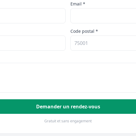
Email *
Code postal *
Demander un rendez-vous
Gratuit et sans engagement