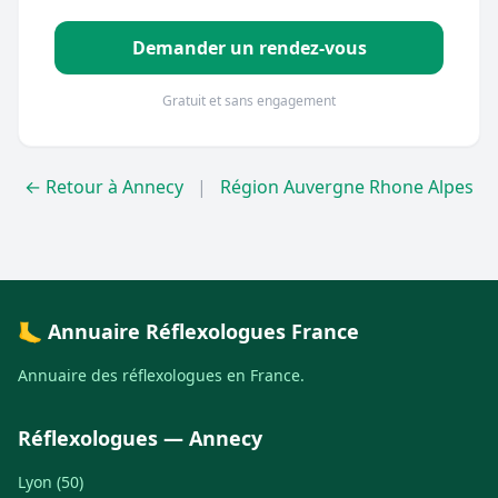
Demander un rendez-vous
Gratuit et sans engagement
← Retour à Annecy
|
Région Auvergne Rhone Alpes
🦶 Annuaire Réflexologues France
Annuaire des réflexologues en France.
Réflexologues — Annecy
Lyon (50)