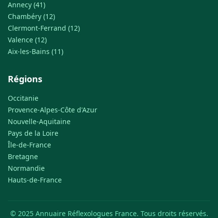
Annecy (41)
Chambéry (12)
Clermont-Ferrand (12)
Valence (12)
Aix-les-Bains (11)
Régions
Occitanie
Provence-Alpes-Côte d'Azur
Nouvelle-Aquitaine
Pays de la Loire
Île-de-France
Bretagne
Normandie
Hauts-de-France
© 2025 Annuaire Réflexologues France. Tous droits réservés.