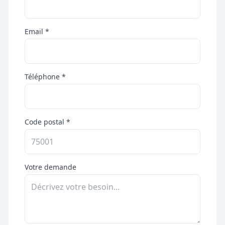
Email *
Téléphone *
Code postal *
Votre demande