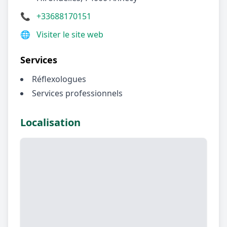
📞
+33688170151
🌐
Visiter le site web
Services
Réflexologues
Services professionnels
Localisation