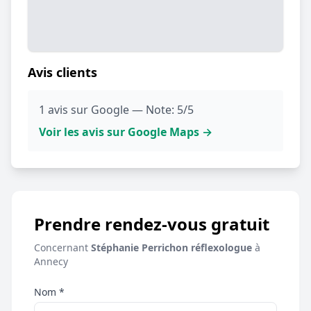
Avis clients
1 avis sur Google — Note: 5/5
Voir les avis sur Google Maps →
Prendre rendez-vous gratuit
Concernant
Stéphanie Perrichon réflexologue
à
Annecy
Nom *