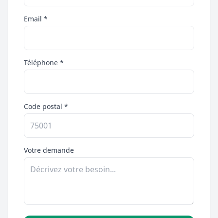
Email *
Téléphone *
Code postal *
Votre demande