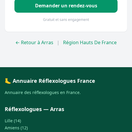
Demander un rendez-vous
Gratuit et sans engagement
← Retour à Arras
|
Région Hauts De France
🦶 Annuaire Réflexologues France
Annuaire des réflexologues en France.
Réflexologues — Arras
Lille (14)
Amiens (12)