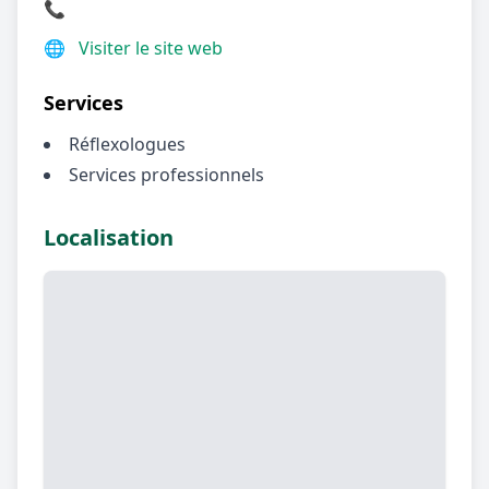
📞
🌐
Visiter le site web
Services
Réflexologues
Services professionnels
Localisation