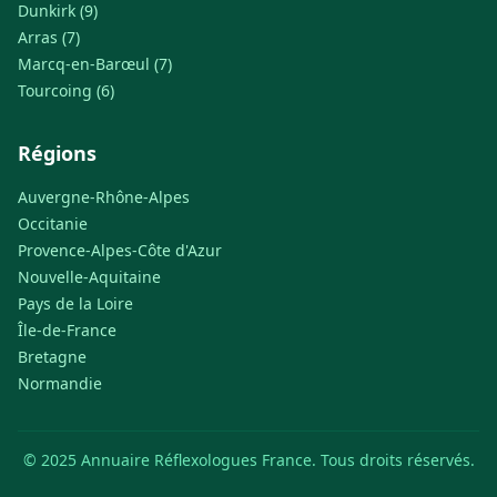
Dunkirk (9)
Arras (7)
Marcq-en-Barœul (7)
Tourcoing (6)
Régions
Auvergne-Rhône-Alpes
Occitanie
Provence-Alpes-Côte d'Azur
Nouvelle-Aquitaine
Pays de la Loire
Île-de-France
Bretagne
Normandie
© 2025 Annuaire Réflexologues France. Tous droits réservés.