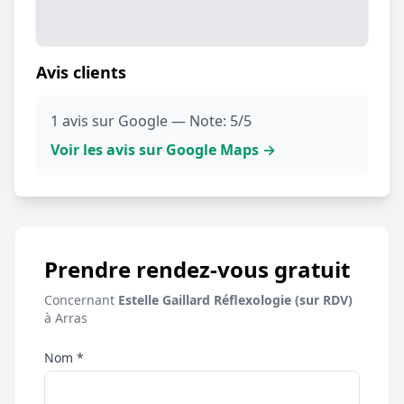
Avis clients
1 avis sur Google — Note: 5/5
Voir les avis sur Google Maps →
Prendre rendez-vous gratuit
Concernant
Estelle Gaillard Réflexologie (sur RDV)
à Arras
Nom *