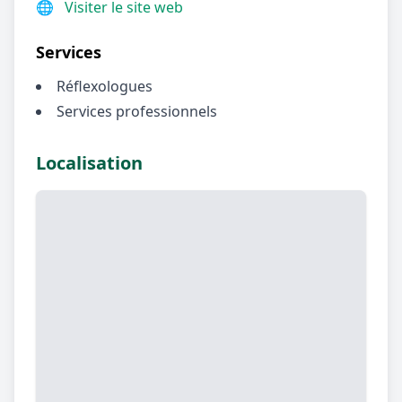
🌐
Visiter le site web
Services
Réflexologues
Services professionnels
Localisation