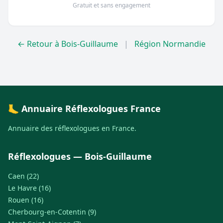
Gratuit et sans engagement
← Retour à Bois-Guillaume
|
Région Normandie
🦶 Annuaire Réflexologues France
Annuaire des réflexologues en France.
Réflexologues — Bois-Guillaume
Caen (22)
Le Havre (16)
Rouen (16)
Cherbourg-en-Cotentin (9)