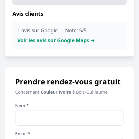
Avis clients
1 avis sur Google — Note: 5/5
Voir les avis sur Google Maps →
Prendre rendez-vous gratuit
Concernant
Couleur Ivoire
à Bois-Guillaume
Nom *
Email *