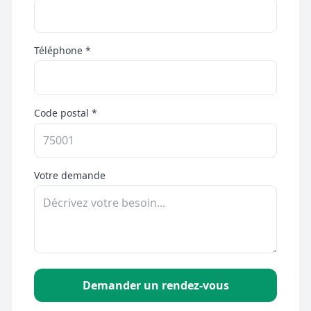
Téléphone *
Code postal *
Votre demande
Demander un rendez-vous