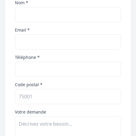
Nom *
Email *
Téléphone *
Code postal *
Votre demande