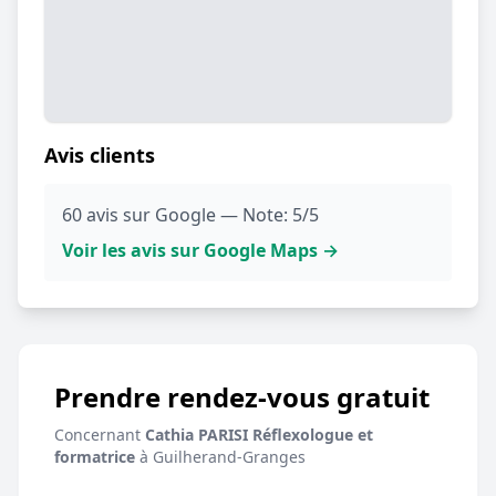
Avis clients
60 avis sur Google — Note: 5/5
Voir les avis sur Google Maps →
Prendre rendez-vous gratuit
Concernant
Cathia PARISI Réflexologue et
formatrice
à Guilherand-Granges