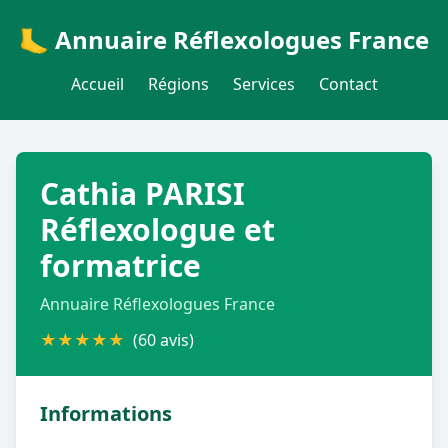
🦶 Annuaire Réflexologues France
Accueil
Régions
Services
Contact
Cathia PARISI
Réflexologue et
formatrice
Annuaire Réflexologues France
★
★
★
★
★
(60 avis)
Informations