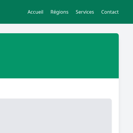
Accueil
Régions
Services
Contact