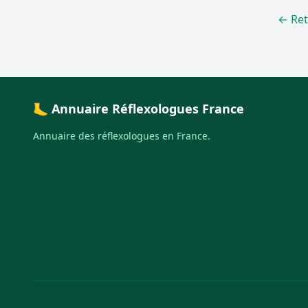
← Ret
🦶 Annuaire Réflexologues France
Annuaire des réflexologues en France.