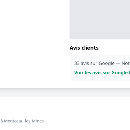
Avis clients
33 avis sur Google — Note
Voir les avis sur Googl
à Montceau-les-Mines