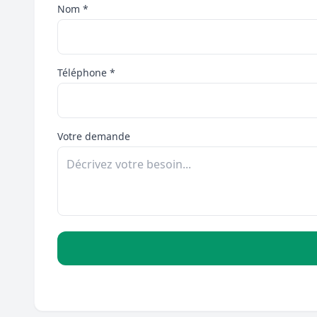
Nom *
Téléphone *
Votre demande