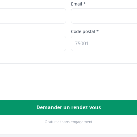
Email *
Code postal *
Demander un rendez-vous
Gratuit et sans engagement