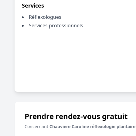
Services
Réflexologues
Services professionnels
Prendre rendez-vous gratuit
Concernant
Chauviere Caroline réflexologie plantaire