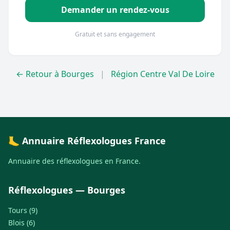
Demander un rendez-vous
Gratuit et sans engagement
← Retour à Bourges
|
Région Centre Val De Loire
🦶 Annuaire Réflexologues France
Annuaire des réflexologues en France.
Réflexologues — Bourges
Tours (9)
Blois (6)