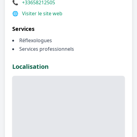
📞
+33658212505
🌐
Visiter le site web
Services
Réflexologues
Services professionnels
Localisation