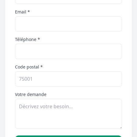
Email *
Téléphone *
Code postal *
Votre demande