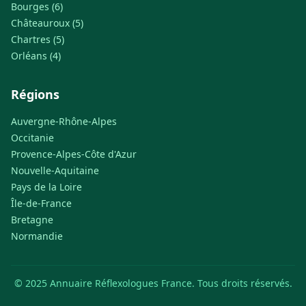
Bourges (6)
Châteauroux (5)
Chartres (5)
Orléans (4)
Régions
Auvergne-Rhône-Alpes
Occitanie
Provence-Alpes-Côte d'Azur
Nouvelle-Aquitaine
Pays de la Loire
Île-de-France
Bretagne
Normandie
© 2025 Annuaire Réflexologues France. Tous droits réservés.