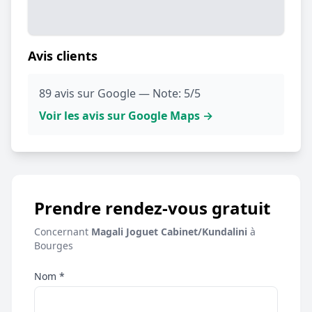
Avis clients
89 avis sur Google — Note: 5/5
Voir les avis sur Google Maps →
Prendre rendez-vous gratuit
Concernant
Magali Joguet Cabinet/Kundalini
à
Bourges
Nom *