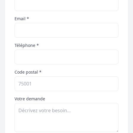
Email *
Téléphone *
Code postal *
Votre demande