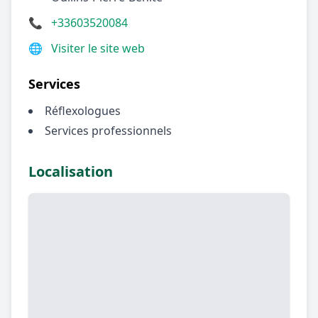
📞
+33603520084
🌐
Visiter le site web
Services
Réflexologues
Services professionnels
Localisation