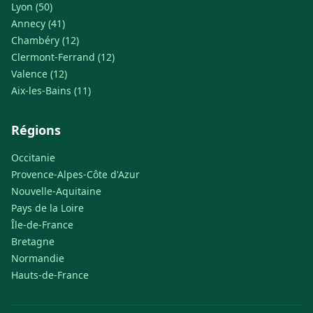
Lyon (50)
Annecy (41)
Chambéry (12)
Clermont-Ferrand (12)
Valence (12)
Aix-les-Bains (11)
Régions
Occitanie
Provence-Alpes-Côte d'Azur
Nouvelle-Aquitaine
Pays de la Loire
Île-de-France
Bretagne
Normandie
Hauts-de-France