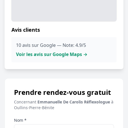
Avis clients
10 avis sur Google — Note: 4.9/5
Voir les avis sur Google Maps →
Prendre rendez-vous gratuit
Concernant
Emmanuelle De Carolis Réflexologue
à
Oullins-Pierre-Bénite
Nom *