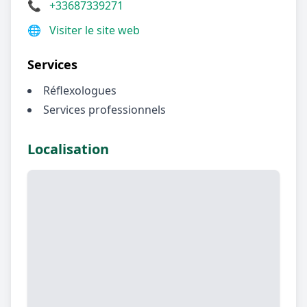
📞
+33687339271
🌐
Visiter le site web
Services
Réflexologues
Services professionnels
Localisation