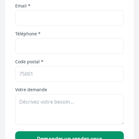
Email *
Téléphone *
Code postal *
Votre demande
Demander un rendez-vous