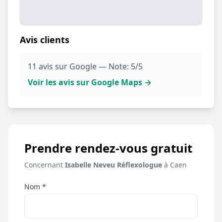
Avis clients
11 avis sur Google — Note: 5/5
Voir les avis sur Google Maps →
Prendre rendez-vous gratuit
Concernant
Isabelle Neveu Réflexologue
à Caen
Nom *