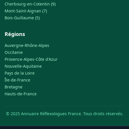
Cherbourg-en-Cotentin (9)
Mont-Saint-Aignan (7)
Bois-Guillaume (5)
Régions
Auvergne-Rhône-Alpes
Occitanie
Provence-Alpes-Côte d'Azur
Nouvelle-Aquitaine
Pays de la Loire
Île-de-France
Bretagne
Hauts-de-France
© 2025 Annuaire Réflexologues France. Tous droits réservés.