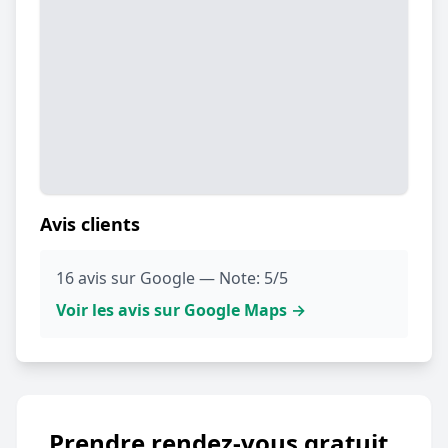
Avis clients
16 avis sur Google — Note: 5/5
Voir les avis sur Google Maps →
Prendre rendez-vous gratuit