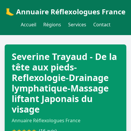
🦶 Annuaire Réflexologues France
Accueil
Régions
Services
Contact
Severine Trayaud - De la
tête aux pieds-
Reflexologie-Drainage
lymphatique-Massage
liftant Japonais du
visage
Annuaire Réflexologues France