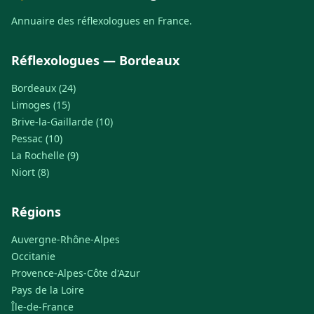
Annuaire des réflexologues en France.
Réflexologues — Bordeaux
Bordeaux (24)
Limoges (15)
Brive-la-Gaillarde (10)
Pessac (10)
La Rochelle (9)
Niort (8)
Régions
Auvergne-Rhône-Alpes
Occitanie
Provence-Alpes-Côte d'Azur
Pays de la Loire
Île-de-France