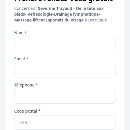
Concernant
Severine Trayaud - De la tête aux
pieds- Reflexologie-Drainage lymphatique-
Massage liftant Japonais du visage
à Bordeaux
Nom *
Email *
Téléphone *
Code postal *