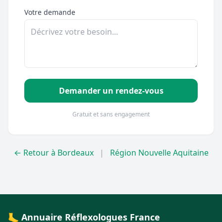
Votre demande
Demander un rendez-vous
Gratuit et sans engagement
← Retour à Bordeaux
|
Région Nouvelle Aquitaine
🦶 Annuaire Réflexologues France