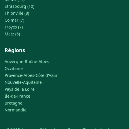
Strasbourg (10)
Thionville (8)
Colmar (7)
Troyes (7)
Metz (6)
Régions
Auvergne-Rhône-Alpes
Occitanie
Provence-Alpes-Côte d'Azur
Nouvelle-Aquitaine
Pays de la Loire
Île-de-France
Bretagne
Normandie