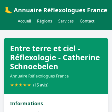
🦶 Annuaire Réflexologues France
Accueil
Régions
Services
Contact
Entre terre et ciel -
Réflexologie - Catherine
Schnoebelen
Annuaire Réflexologues France
★
★
★
★
★
(15 avis)
Informations