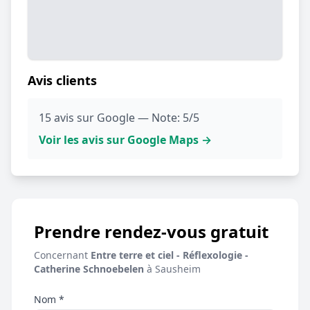
Avis clients
15 avis sur Google — Note: 5/5
Voir les avis sur Google Maps →
Prendre rendez-vous gratuit
Concernant
Entre terre et ciel - Réflexologie -
Catherine Schnoebelen
à Sausheim
Nom *