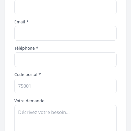
Email *
Téléphone *
Code postal *
Votre demande