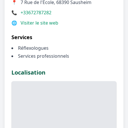
📍
7 Rue de l'École, 68390 Sausheim
📞
+33672787282
🌐
Visiter le site web
Services
Réflexologues
Services professionnels
Localisation