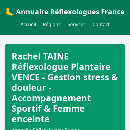
🦶 Annuaire Réflexologues France
Accueil
Régions
Services
Contact
Rachel TAINE
Réflexologue Plantaire
VENCE - Gestion stress &
douleur -
Accompagnement
Sportif & Femme
enceinte