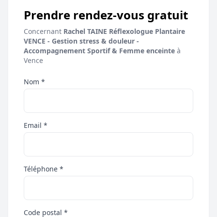
Prendre rendez-vous gratuit
Concernant
Rachel TAINE Réflexologue Plantaire
VENCE - Gestion stress & douleur -
Accompagnement Sportif & Femme enceinte
à
Vence
Nom *
Email *
Téléphone *
Code postal *