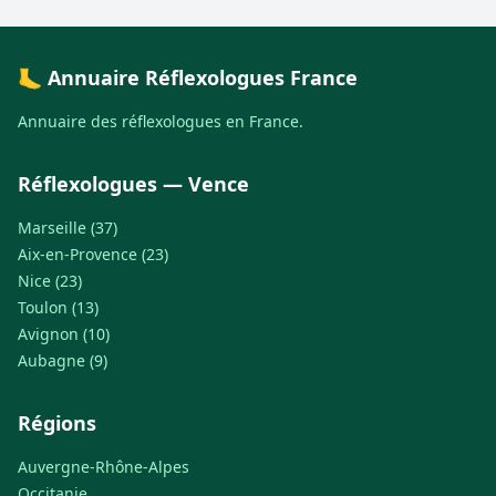
🦶 Annuaire Réflexologues France
Annuaire des réflexologues en France.
Réflexologues — Vence
Marseille (37)
Aix-en-Provence (23)
Nice (23)
Toulon (13)
Avignon (10)
Aubagne (9)
Régions
Auvergne-Rhône-Alpes
Occitanie