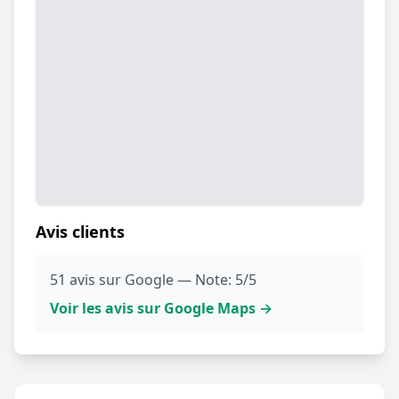
Avis clients
51 avis sur Google — Note: 5/5
Voir les avis sur Google Maps →