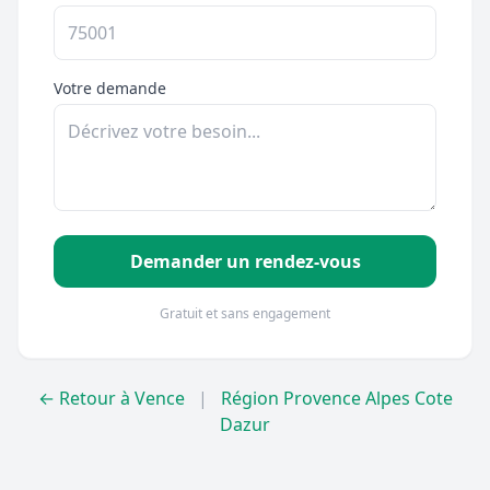
Votre demande
Demander un rendez-vous
Gratuit et sans engagement
← Retour à Vence
|
Région Provence Alpes Cote
Dazur