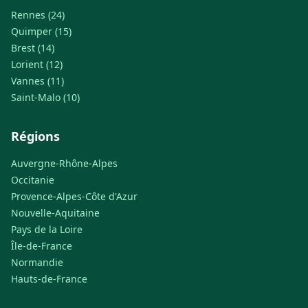
Rennes (24)
Quimper (15)
Brest (14)
Lorient (12)
Vannes (11)
Saint-Malo (10)
Régions
Auvergne-Rhône-Alpes
Occitanie
Provence-Alpes-Côte d'Azur
Nouvelle-Aquitaine
Pays de la Loire
Île-de-France
Normandie
Hauts-de-France