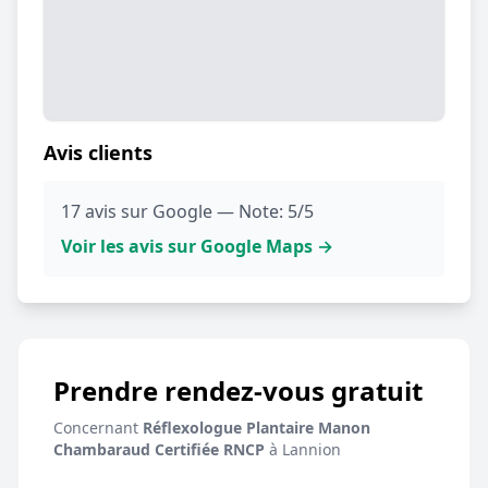
Avis clients
17 avis sur Google — Note: 5/5
Voir les avis sur Google Maps →
Prendre rendez-vous gratuit
Concernant
Réflexologue Plantaire Manon
Chambaraud Certifiée RNCP
à Lannion