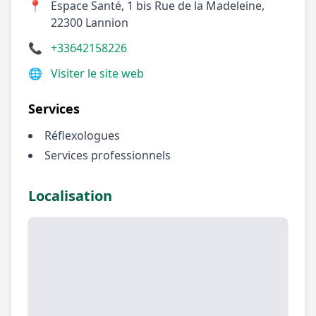
📍
Espace Santé, 1 bis Rue de la Madeleine,
22300 Lannion
📞
+33642158226
🌐
Visiter le site web
Services
Réflexologues
Services professionnels
Localisation