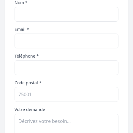
Nom *
Email *
Téléphone *
Code postal *
Votre demande