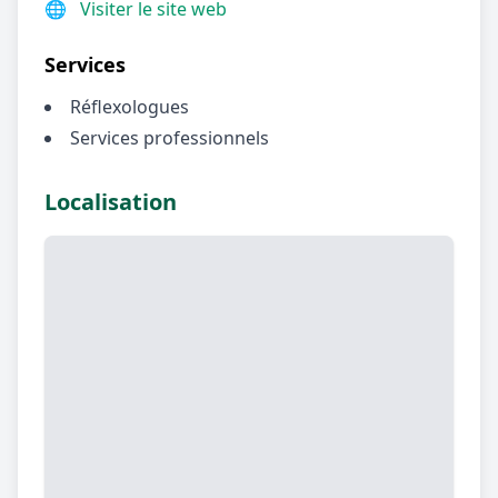
🌐
Visiter le site web
Services
Réflexologues
Services professionnels
Localisation