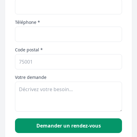
Téléphone *
Code postal *
Votre demande
Demander un rendez-vous