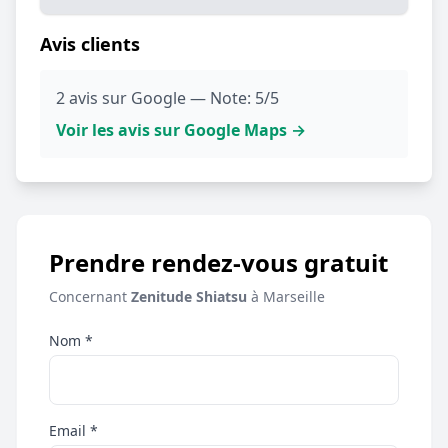
Avis clients
2 avis sur Google — Note: 5/5
Voir les avis sur Google Maps →
Prendre rendez-vous gratuit
Concernant
Zenitude Shiatsu
à Marseille
Nom *
Email *