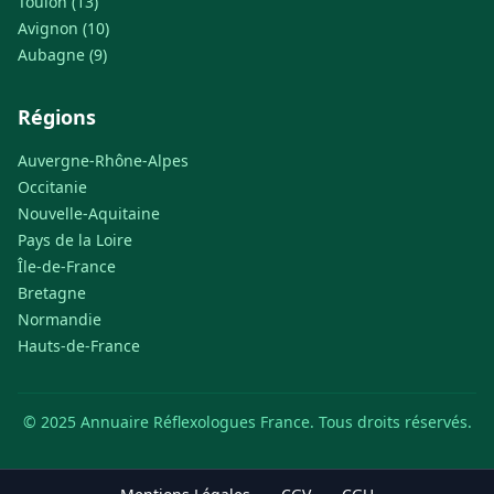
Toulon (13)
Avignon (10)
Aubagne (9)
Régions
Auvergne-Rhône-Alpes
Occitanie
Nouvelle-Aquitaine
Pays de la Loire
Île-de-France
Bretagne
Normandie
Hauts-de-France
© 2025 Annuaire Réflexologues France. Tous droits réservés.