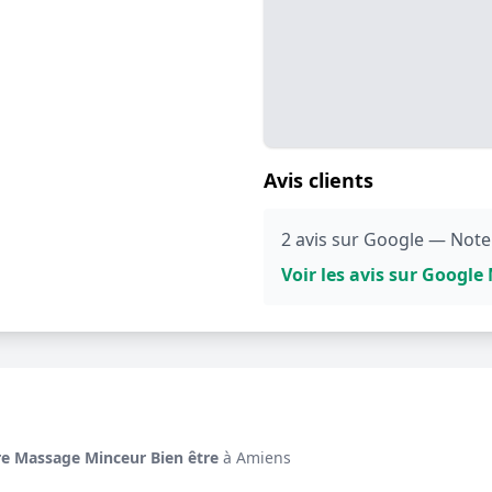
Avis clients
2 avis sur Google — Note
Voir les avis sur Googl
ire Massage Minceur Bien être
à Amiens