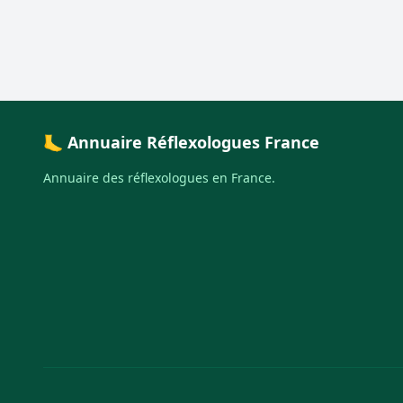
🦶 Annuaire Réflexologues France
Annuaire des réflexologues en France.