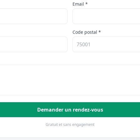
Email *
Code postal *
Demander un rendez-vous
Gratuit et sans engagement