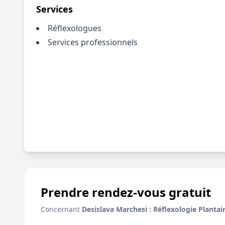
Services
Réflexologues
Services professionnels
Prendre rendez-vous gratuit
Concernant
Desislava Marchesi : Réflexologie Planta