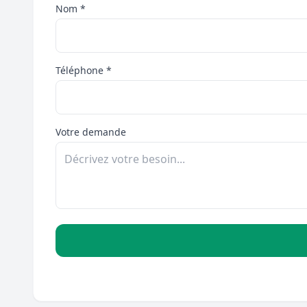
Nom *
Téléphone *
Votre demande