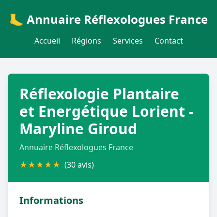
🦶 Annuaire Réflexologues France
Accueil
Régions
Services
Contact
Réflexologie Plantaire
et Energétique Lorient -
Maryline Giroud
Annuaire Réflexologues France
★
★
★
★
★
(30 avis)
Informations