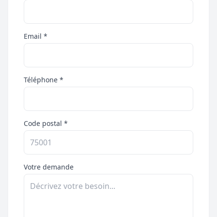
Email *
Téléphone *
Code postal *
Votre demande