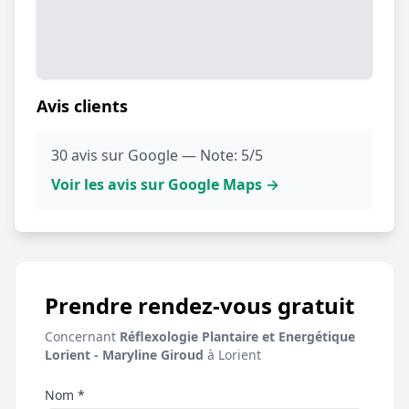
Avis clients
30 avis sur Google — Note: 5/5
Voir les avis sur Google Maps →
Prendre rendez-vous gratuit
Concernant
Réflexologie Plantaire et Energétique
Lorient - Maryline Giroud
à Lorient
Nom *