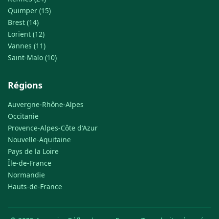
Quimper (15)
Brest (14)
Lorient (12)
Vannes (11)
Saint-Malo (10)
Régions
Auvergne-Rhône-Alpes
Occitanie
Provence-Alpes-Côte d'Azur
Nouvelle-Aquitaine
Pays de la Loire
Île-de-France
Normandie
Hauts-de-France