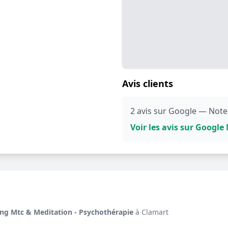
Avis clients
2 avis sur Google — Note
Voir les avis sur Googl
Gong Mtc & Meditation - Psychothérapie
à Clamart