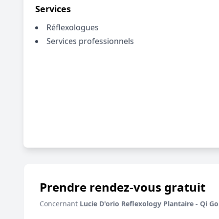
Services
Réflexologues
Services professionnels
Prendre rendez-vous gratuit
Concernant
Lucie D'orio Reflexology Plantaire - Qi 