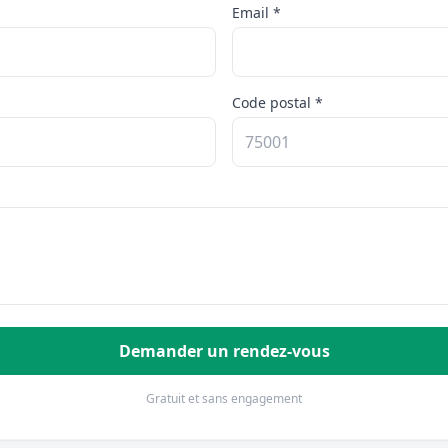
Email *
Code postal *
Demander un rendez-vous
Gratuit et sans engagement