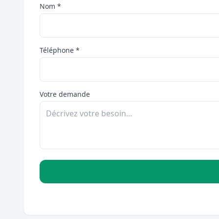
Nom *
Téléphone *
Votre demande