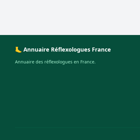
🦶 Annuaire Réflexologues France
Annuaire des réflexologues en France.