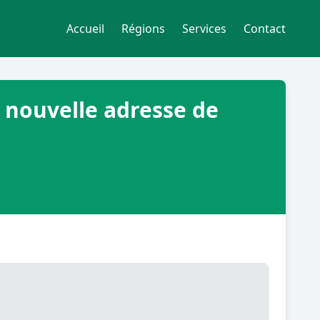
Accueil
Régions
Services
Contact
, nouvelle adresse de