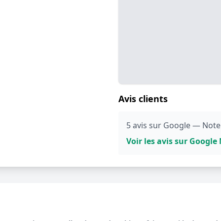
Avis clients
5 avis sur Google — Note
Voir les avis sur Googl