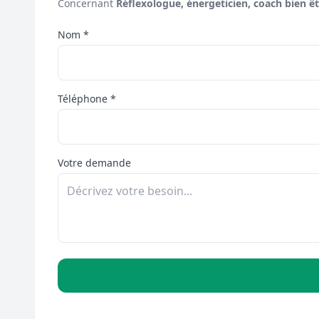
Concernant
Réflexologue, énergeticien, coach bien êt
Nom *
Téléphone *
Votre demande