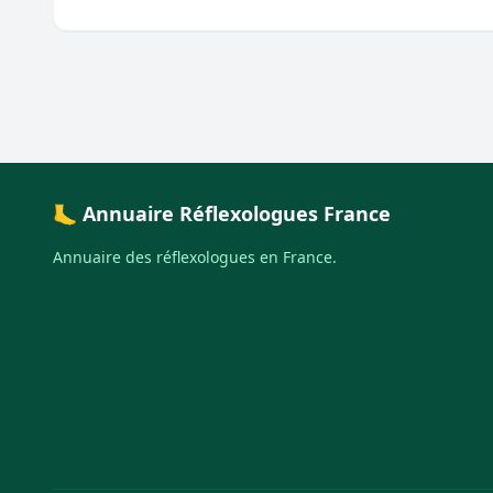
🦶 Annuaire Réflexologues France
Annuaire des réflexologues en France.