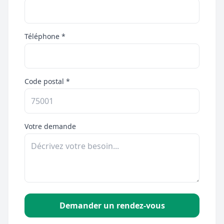
Téléphone *
Code postal *
Votre demande
Demander un rendez-vous