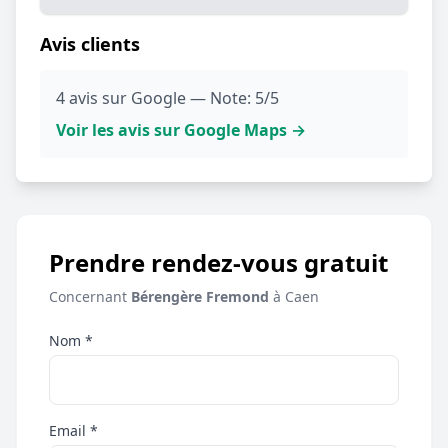
Avis clients
4 avis sur Google — Note: 5/5
Voir les avis sur Google Maps →
Prendre rendez-vous gratuit
Concernant
Bérengère Fremond
à Caen
Nom *
Email *