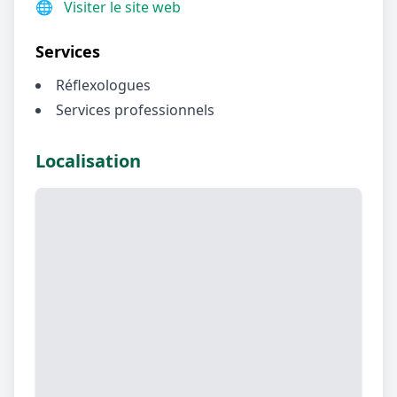
🌐
Visiter le site web
Services
Réflexologues
Services professionnels
Localisation