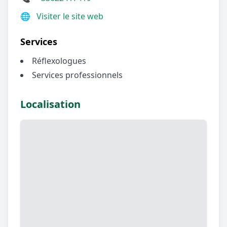
🌐
Visiter le site web
Services
Réflexologues
Services professionnels
Localisation