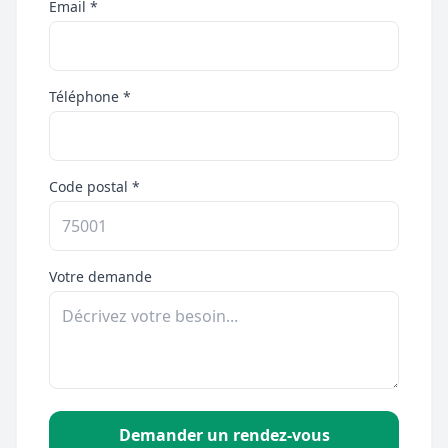
Email *
Téléphone *
Code postal *
Votre demande
Demander un rendez-vous