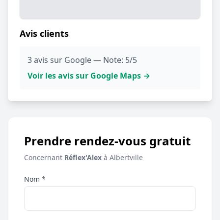
Avis clients
3 avis sur Google — Note: 5/5
Voir les avis sur Google Maps →
Prendre rendez-vous gratuit
Concernant
Réflex'Alex
à Albertville
Nom *