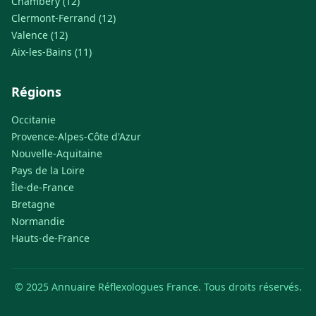
Chambéry (12)
Clermont-Ferrand (12)
Valence (12)
Aix-les-Bains (11)
Régions
Occitanie
Provence-Alpes-Côte d'Azur
Nouvelle-Aquitaine
Pays de la Loire
Île-de-France
Bretagne
Normandie
Hauts-de-France
© 2025 Annuaire Réflexologues France. Tous droits réservés.