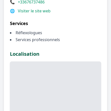
📞
+33676737486
🌐
Visiter le site web
Services
Réflexologues
Services professionnels
Localisation