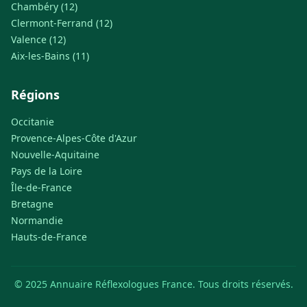
Chambéry (12)
Clermont-Ferrand (12)
Valence (12)
Aix-les-Bains (11)
Régions
Occitanie
Provence-Alpes-Côte d'Azur
Nouvelle-Aquitaine
Pays de la Loire
Île-de-France
Bretagne
Normandie
Hauts-de-France
© 2025 Annuaire Réflexologues France. Tous droits réservés.