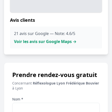
Avis clients
21 avis sur Google — Note: 4.6/5
Voir les avis sur Google Maps →
Prendre rendez-vous gratuit
Concernant
Réflexologue Lyon Frédérique Bouvier
à Lyon
Nom *