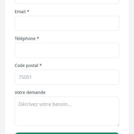
Email *
Téléphone *
Code postal *
Votre demande