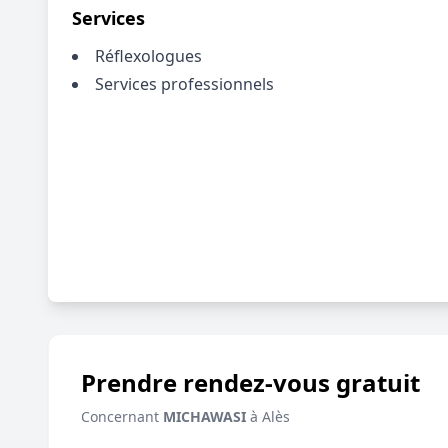
Services
Réflexologues
Services professionnels
Prendre rendez-vous gratuit
Concernant
MICHAWASI
à Alès