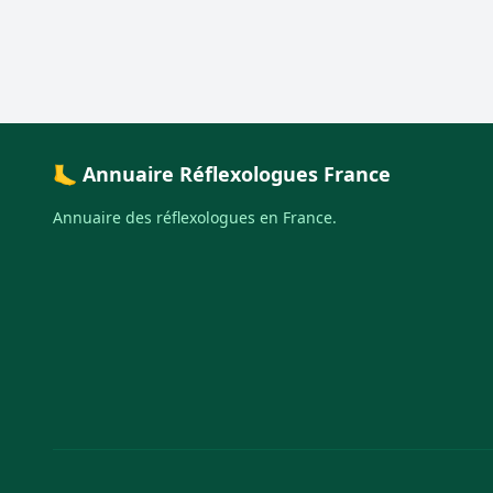
🦶 Annuaire Réflexologues France
Annuaire des réflexologues en France.