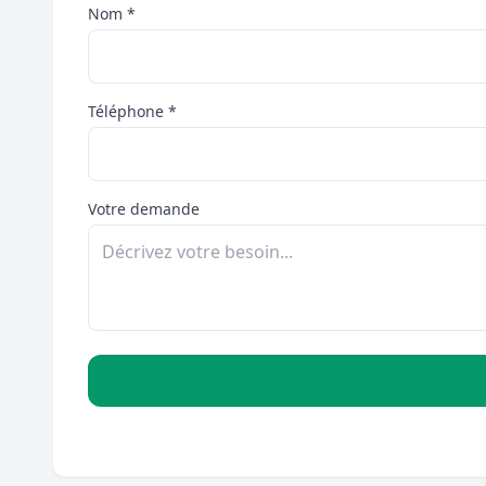
Nom *
Téléphone *
Votre demande