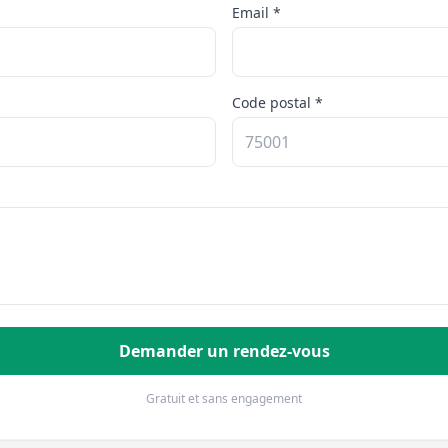
Email *
Code postal *
Demander un rendez-vous
Gratuit et sans engagement