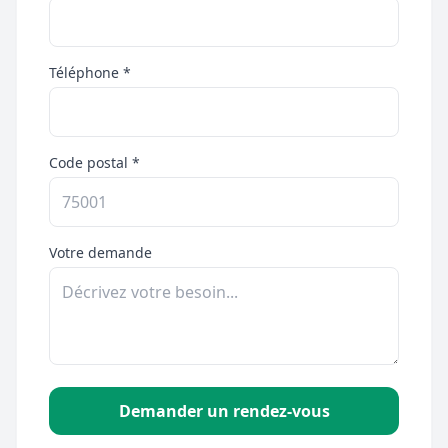
Téléphone *
Code postal *
Votre demande
Demander un rendez-vous