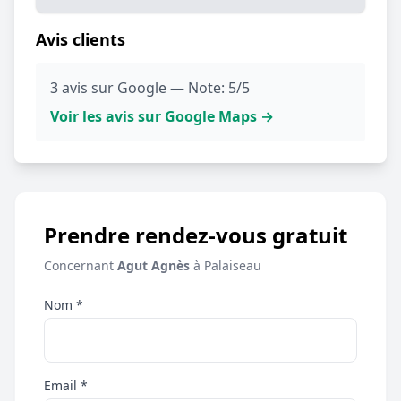
Avis clients
3 avis sur Google — Note: 5/5
Voir les avis sur Google Maps →
Prendre rendez-vous gratuit
Concernant
Agut Agnès
à Palaiseau
Nom *
Email *