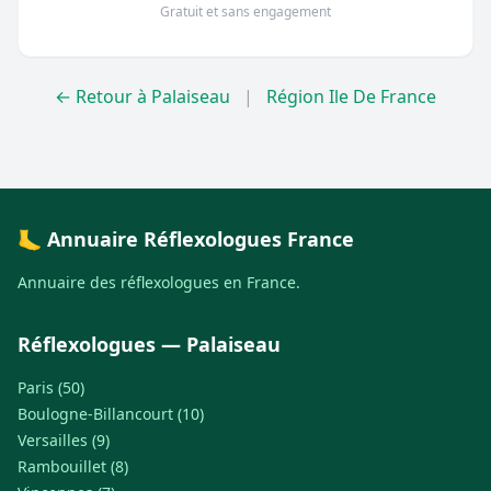
Gratuit et sans engagement
← Retour à Palaiseau
|
Région Ile De France
🦶 Annuaire Réflexologues France
Annuaire des réflexologues en France.
Réflexologues — Palaiseau
Paris (50)
Boulogne-Billancourt (10)
Versailles (9)
Rambouillet (8)