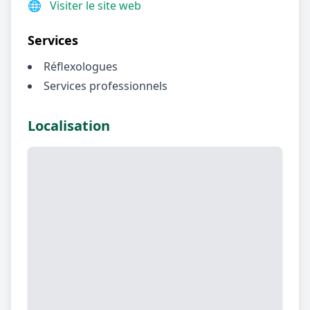
🌐
Visiter le site web
Services
Réflexologues
Services professionnels
Localisation