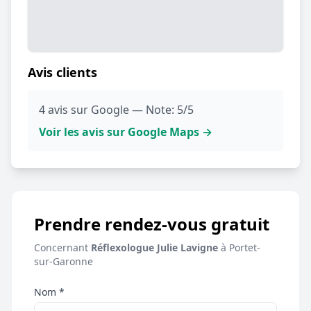
Avis clients
4 avis sur Google — Note: 5/5
Voir les avis sur Google Maps →
Prendre rendez-vous gratuit
Concernant
Réflexologue Julie Lavigne
à Portet-
sur-Garonne
Nom *