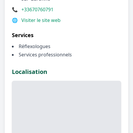
📞
+33670760791
🌐
Visiter le site web
Services
Réflexologues
Services professionnels
Localisation