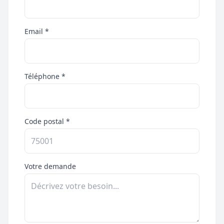
Email *
Téléphone *
Code postal *
Votre demande