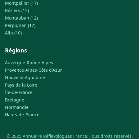
Montpellier (17)
Béziers (12)
Montauban (12)
Perpignan (12)
Albi (10)
Régions
Auvergne-Rhône-Alpes
Provence-Alpes-Côte d'Azur
Nouvelle-Aquitaine
Pays de la Loire
Île-de-France
Bretagne
Normandie
Hauts-de-France
© 2025 Annuaire Réflexologues France. Tous droits réservés.