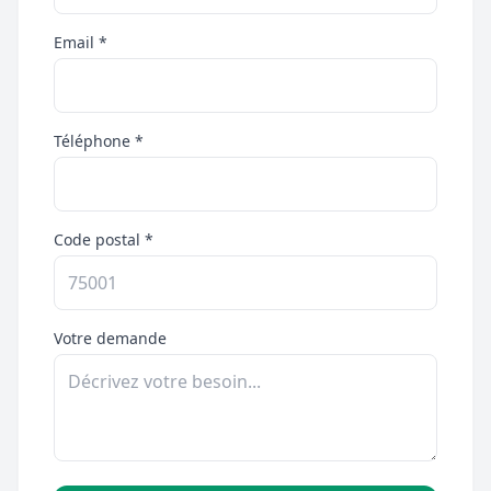
Email *
Téléphone *
Code postal *
Votre demande