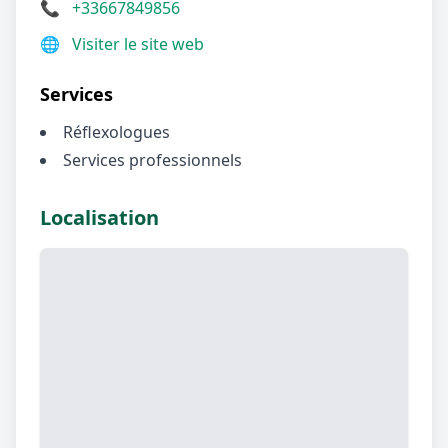
📞
+33667849856
🌐
Visiter le site web
Services
Réflexologues
Services professionnels
Localisation