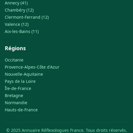
Annecy (41)
Chambéry (12)
Clermont-Ferrand (12)
Valence (12)
Aix-les-Bains (11)
Régions
Occitanie
Provence-Alpes-Côte d'Azur
Nouvelle-Aquitaine
Pays de la Loire
Île-de-France
Bretagne
Normandie
Hauts-de-France
© 2025 Annuaire Réflexologues France. Tous droits réservés.