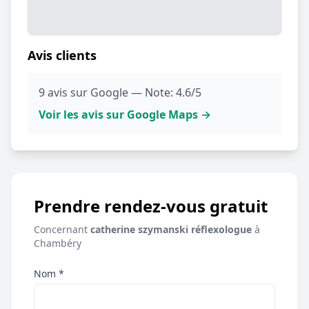
Avis clients
9 avis sur Google — Note: 4.6/5
Voir les avis sur Google Maps →
Prendre rendez-vous gratuit
Concernant
catherine szymanski réflexologue
à
Chambéry
Nom *