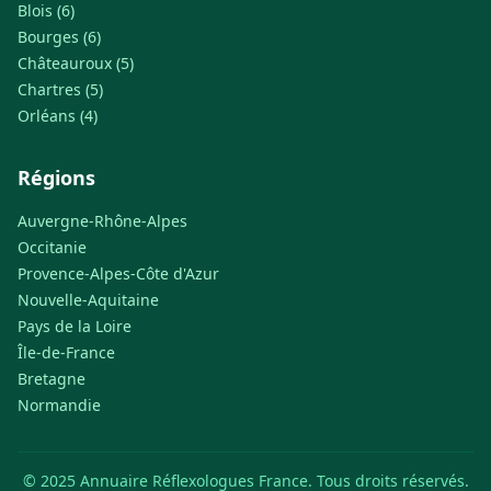
Blois (6)
Bourges (6)
Châteauroux (5)
Chartres (5)
Orléans (4)
Régions
Auvergne-Rhône-Alpes
Occitanie
Provence-Alpes-Côte d'Azur
Nouvelle-Aquitaine
Pays de la Loire
Île-de-France
Bretagne
Normandie
© 2025 Annuaire Réflexologues France. Tous droits réservés.