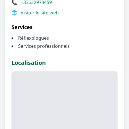
📞
+33632973459
🌐
Visiter le site web
Services
Réflexologues
Services professionnels
Localisation