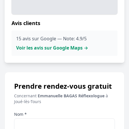
Avis clients
15 avis sur Google — Note: 4.9/5
Voir les avis sur Google Maps →
Prendre rendez-vous gratuit
Concernant
Emmanuelle BAGAS Réflexologue
à
Joué-lès-Tours
Nom *