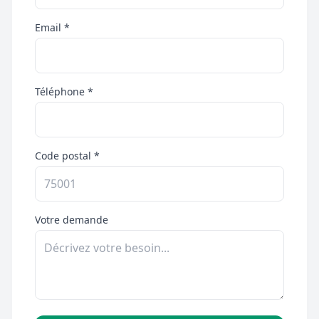
Email *
Téléphone *
Code postal *
Votre demande