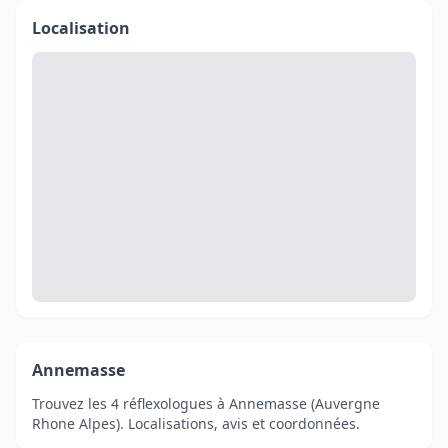
Localisation
Annemasse
Trouvez les 4 réflexologues à Annemasse (Auvergne
Rhone Alpes). Localisations, avis et coordonnées.