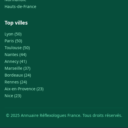
Hauts-de-France
Top villes
Lyon (50)
Paris (50)
Toulouse (50)
Nantes (44)
Annecy (41)
Marseille (37)
Bordeaux (24)
Rennes (24)
Aix-en-Provence (23)
Nice (23)
© 2025 Annuaire Réflexologues France. Tous droits réservés.