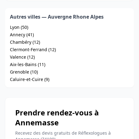
Autres villes — Auvergne Rhone Alpes
Lyon (50)
Annecy (41)
Chambéry (12)
Clermont-Ferrand (12)
Valence (12)
Aix-les-Bains (11)
Grenoble (10)
Caluire-et-Cuire (9)
Prendre rendez-vous à
Annemasse
Recevez des devis gratuits de Réflexologues à