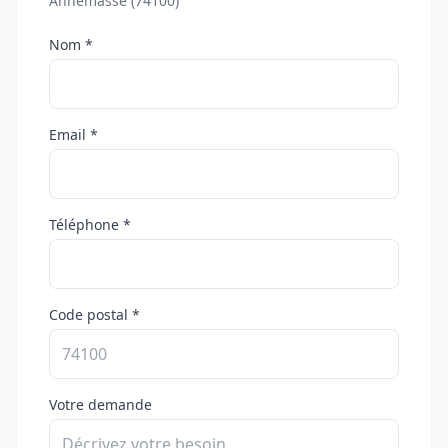
Annemasse (74100)
Nom *
Email *
Téléphone *
Code postal *
Votre demande