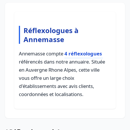
Réflexologues à
Annemasse
Annemasse compte
4 réflexologues
référencés dans notre annuaire. Située
en Auvergne Rhone Alpes, cette ville
vous offre un large choix
d'établissements avec avis clients,
coordonnées et localisations.