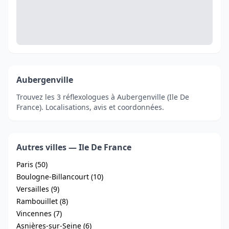
Aubergenville
Trouvez les 3 réflexologues à Aubergenville (Ile De
France). Localisations, avis et coordonnées.
Autres villes — Ile De France
Paris (50)
Boulogne-Billancourt (10)
Versailles (9)
Rambouillet (8)
Vincennes (7)
Asnières-sur-Seine (6)