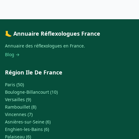
🦶 Annuaire Réflexologues France
Annuaire des réflexologues en France.
Blog →
Région Ile De France
Paris (50)
Boulogne-Billancourt (10)
Versailles (9)
Rambouillet (8)
Vincennes (7)
Asnières-sur-Seine (6)
Enghien-les-Bains (6)
Palaiseau (6)