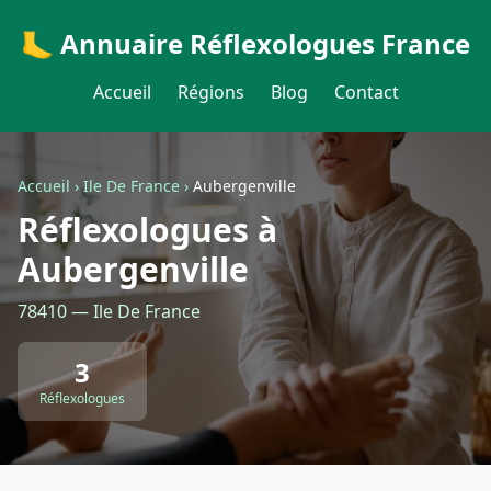
🦶 Annuaire Réflexologues France
Accueil
Régions
Blog
Contact
Accueil
›
Ile De France
›
Aubergenville
Réflexologues à
Aubergenville
78410 — Ile De France
3
Réflexologues