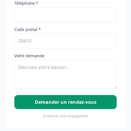
Téléphone *
Code postal *
Votre demande
Demander un rendez-vous
Gratuit et sans engagement