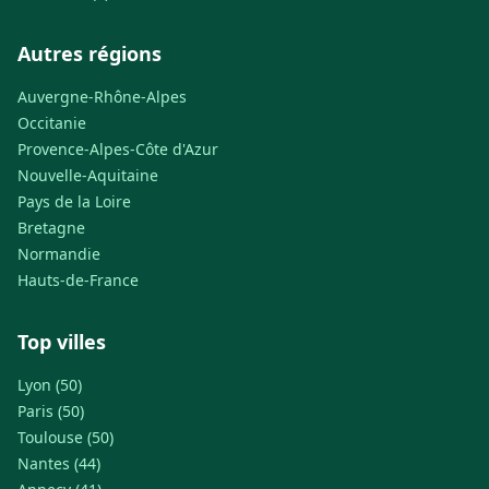
Autres régions
Auvergne-Rhône-Alpes
Occitanie
Provence-Alpes-Côte d'Azur
Nouvelle-Aquitaine
Pays de la Loire
Bretagne
Normandie
Hauts-de-France
Top villes
Lyon (50)
Paris (50)
Toulouse (50)
Nantes (44)