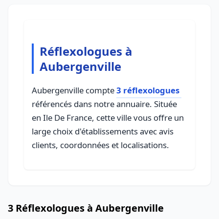
Réflexologues à
Aubergenville
Aubergenville compte
3 réflexologues
référencés dans notre annuaire. Située
en Ile De France, cette ville vous offre un
large choix d'établissements avec avis
clients, coordonnées et localisations.
3 Réflexologues à Aubergenville