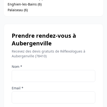
Enghien-les-Bains (6)
Palaiseau (6)
Prendre rendez-vous à
Aubergenville
Recevez des devis gratuits de Réflexologues à
Aubergenville (78410)
Nom *
Email *