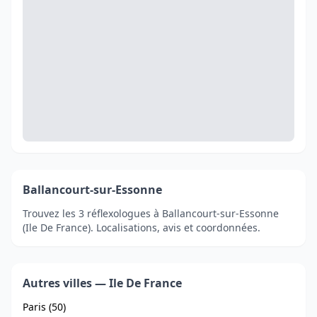
Ballancourt-sur-Essonne
Trouvez les 3 réflexologues à Ballancourt-sur-Essonne
(Ile De France). Localisations, avis et coordonnées.
Autres villes — Ile De France
Paris (50)