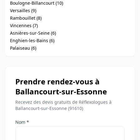
Boulogne-Billancourt (10)
Versailles (9)
Rambouillet (8)
Vincennes (7)
Asnières-sur-Seine (6)
Enghien-les-Bains (6)
Palaiseau (6)
Prendre rendez-vous à
Ballancourt-sur-Essonne
Recevez des devis gratuits de Réflexologues à
Ballancourt-sur-Essonne (91610)
Nom *