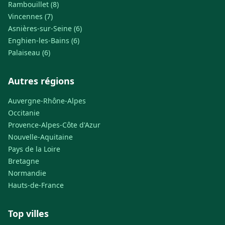
Rambouillet (8)
Vincennes (7)
Asnières-sur-Seine (6)
Enghien-les-Bains (6)
Palaiseau (6)
Autres régions
Auvergne-Rhône-Alpes
Occitanie
Provence-Alpes-Côte d'Azur
Nouvelle-Aquitaine
Pays de la Loire
Bretagne
Normandie
Hauts-de-France
Top villes