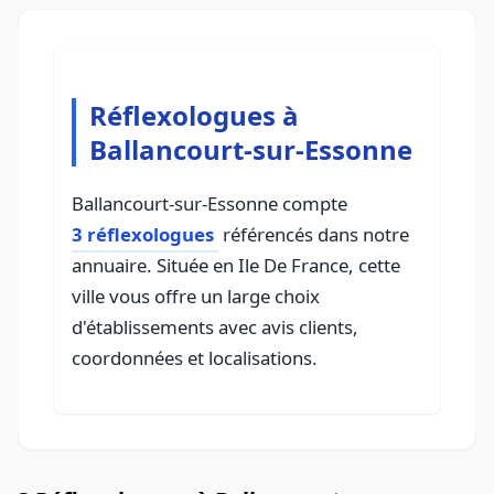
Réflexologues à
Ballancourt-sur-Essonne
Ballancourt-sur-Essonne compte
3 réflexologues
référencés dans notre
annuaire. Située en Ile De France, cette
ville vous offre un large choix
d'établissements avec avis clients,
coordonnées et localisations.