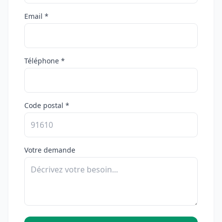
Email *
Téléphone *
Code postal *
Votre demande