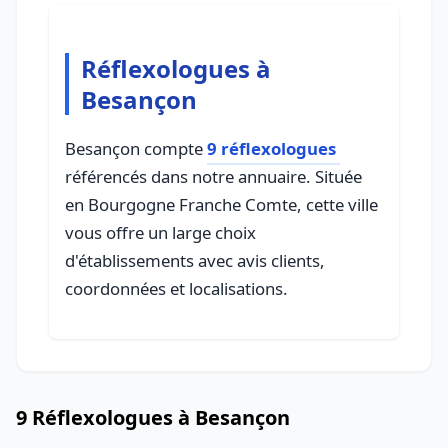
Réflexologues à
Besançon
Besançon compte
9 réflexologues
référencés dans notre annuaire. Située
en Bourgogne Franche Comte, cette ville
vous offre un large choix
d'établissements avec avis clients,
coordonnées et localisations.
9 Réflexologues à Besançon