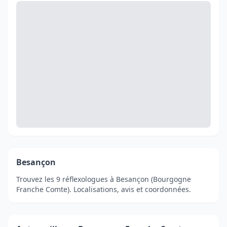
Besançon
Trouvez les 9 réflexologues à Besançon (Bourgogne
Franche Comte). Localisations, avis et coordonnées.