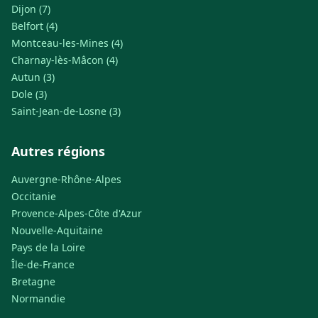
Dijon (7)
Belfort (4)
Montceau-les-Mines (4)
Charnay-lès-Mâcon (4)
Autun (3)
Dole (3)
Saint-Jean-de-Losne (3)
Autres régions
Auvergne-Rhône-Alpes
Occitanie
Provence-Alpes-Côte d'Azur
Nouvelle-Aquitaine
Pays de la Loire
Île-de-France
Bretagne
Normandie