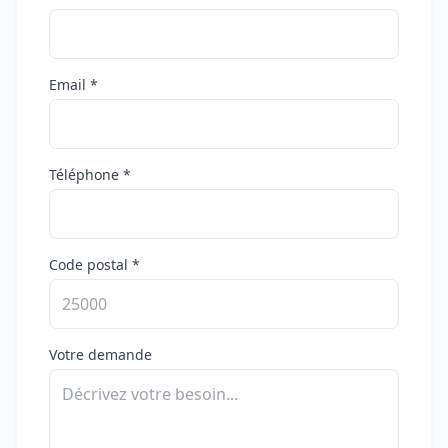
Email *
Téléphone *
Code postal *
Votre demande