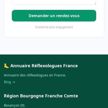
Demander un rendez-vous
Gratuit et sans engagement
🦶 Annuaire Réflexologues France
Annuaire des réflexologues en France.
Blog →
Région Bourgogne Franche Comte
Besançon (9)