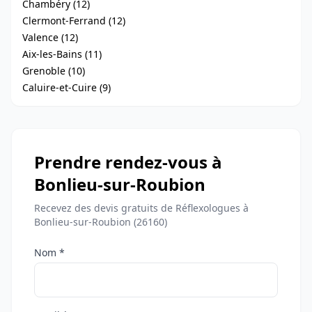
Chambéry (12)
Clermont-Ferrand (12)
Valence (12)
Aix-les-Bains (11)
Grenoble (10)
Caluire-et-Cuire (9)
Prendre rendez-vous à
Bonlieu-sur-Roubion
Recevez des devis gratuits de Réflexologues à
Bonlieu-sur-Roubion (26160)
Nom *