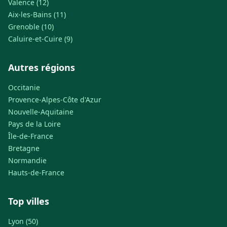
Valence (12)
Aix-les-Bains (11)
Grenoble (10)
Caluire-et-Cuire (9)
Autres régions
Occitanie
Provence-Alpes-Côte d'Azur
Nouvelle-Aquitaine
Pays de la Loire
Île-de-France
Bretagne
Normandie
Hauts-de-France
Top villes
Lyon (50)