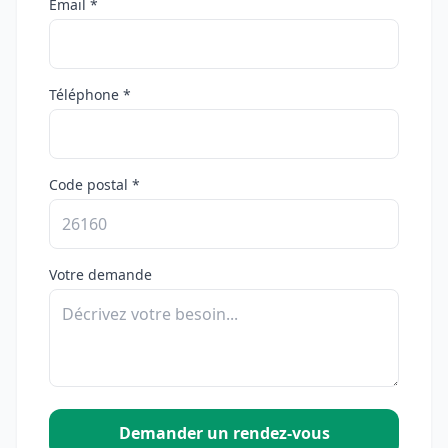
Email *
Téléphone *
Code postal *
Votre demande
Demander un rendez-vous