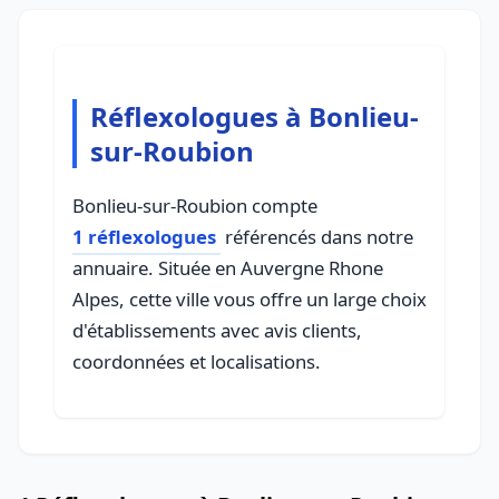
Réflexologues à Bonlieu-
sur-Roubion
Bonlieu-sur-Roubion compte
1 réflexologues
référencés dans notre
annuaire. Située en Auvergne Rhone
Alpes, cette ville vous offre un large choix
d'établissements avec avis clients,
coordonnées et localisations.