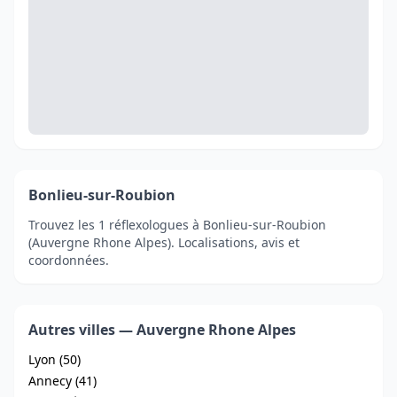
Bonlieu-sur-Roubion
Trouvez les 1 réflexologues à Bonlieu-sur-Roubion
(Auvergne Rhone Alpes). Localisations, avis et
coordonnées.
Autres villes — Auvergne Rhone Alpes
Lyon (50)
Annecy (41)