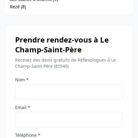
Rezé (8)
Prendre rendez-vous à Le
Champ-Saint-Père
Recevez des devis gratuits de Réflexologues à Le
Champ-Saint-Père (85540)
Nom *
Email *
Téléphone *