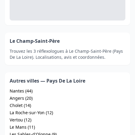
Le Champ-Saint-Père
Trouvez les 3 réflexologues à Le Champ-Saint-Père (Pays
De La Loire). Localisations, avis et coordonnées.
Autres villes — Pays De La Loire
Nantes (44)
Angers (20)
Cholet (14)
La Roche-sur-Yon (12)
Vertou (12)
Le Mans (11)
Les Sables-d'Olonne (9)