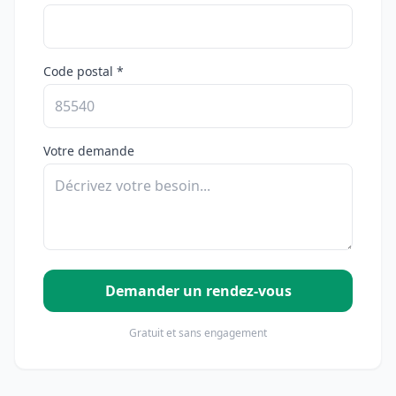
Code postal *
Votre demande
Demander un rendez-vous
Gratuit et sans engagement