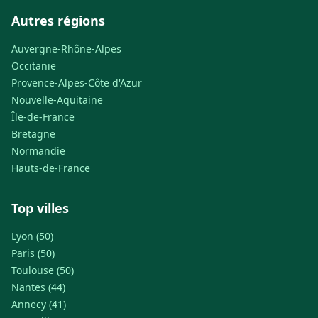
Autres régions
Auvergne-Rhône-Alpes
Occitanie
Provence-Alpes-Côte d'Azur
Nouvelle-Aquitaine
Île-de-France
Bretagne
Normandie
Hauts-de-France
Top villes
Lyon (50)
Paris (50)
Toulouse (50)
Nantes (44)
Annecy (41)