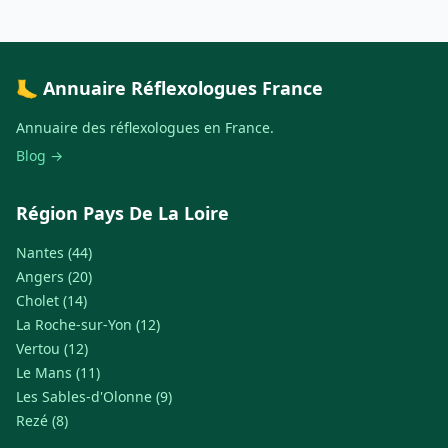
🦶 Annuaire Réflexologues France
Annuaire des réflexologues en France.
Blog →
Région Pays De La Loire
Nantes (44)
Angers (20)
Cholet (14)
La Roche-sur-Yon (12)
Vertou (12)
Le Mans (11)
Les Sables-d'Olonne (9)
Rezé (8)