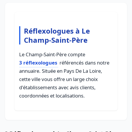
Réflexologues à Le
Champ-Saint-Père
Le Champ-Saint-Père compte
3 réflexologues
référencés dans notre
annuaire. Située en Pays De La Loire,
cette ville vous offre un large choix
d'établissements avec avis clients,
coordonnées et localisations.