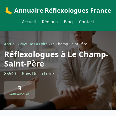
🦶 Annuaire Réflexologues France
Accueil
Régions
Blog
Contact
Accueil
›
Pays De La Loire
›
Le Champ-Saint-Père
Réflexologues à Le Champ-
Saint-Père
85540 — Pays De La Loire
3
Réflexologues