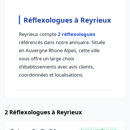
Réflexologues à Reyrieux
Reyrieux compte
2 réflexologues
référencés dans notre annuaire. Située
en Auvergne Rhone Alpes, cette ville
vous offre un large choix
d'établissements avec avis clients,
coordonnées et localisations.
2 Réflexologues à Reyrieux