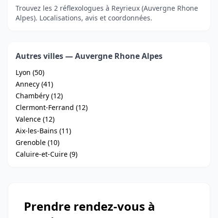
Trouvez les 2 réflexologues à Reyrieux (Auvergne Rhone
Alpes). Localisations, avis et coordonnées.
Autres villes — Auvergne Rhone Alpes
Lyon (50)
Annecy (41)
Chambéry (12)
Clermont-Ferrand (12)
Valence (12)
Aix-les-Bains (11)
Grenoble (10)
Caluire-et-Cuire (9)
Prendre rendez-vous à