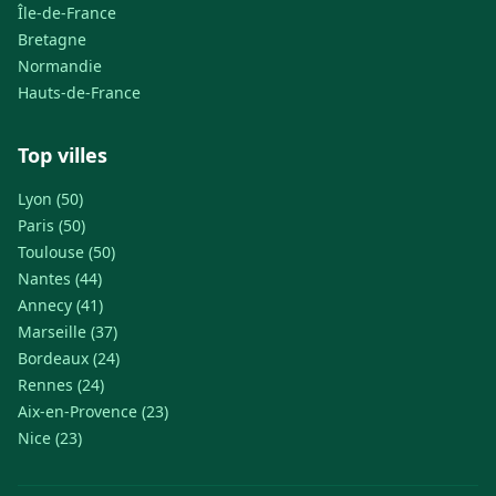
Île-de-France
Bretagne
Normandie
Hauts-de-France
Top villes
Lyon (50)
Paris (50)
Toulouse (50)
Nantes (44)
Annecy (41)
Marseille (37)
Bordeaux (24)
Rennes (24)
Aix-en-Provence (23)
Nice (23)