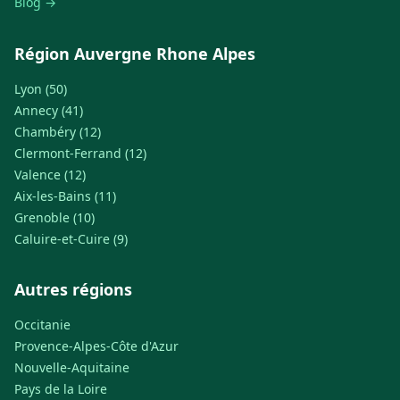
Blog →
Région Auvergne Rhone Alpes
Lyon (50)
Annecy (41)
Chambéry (12)
Clermont-Ferrand (12)
Valence (12)
Aix-les-Bains (11)
Grenoble (10)
Caluire-et-Cuire (9)
Autres régions
Occitanie
Provence-Alpes-Côte d'Azur
Nouvelle-Aquitaine
Pays de la Loire