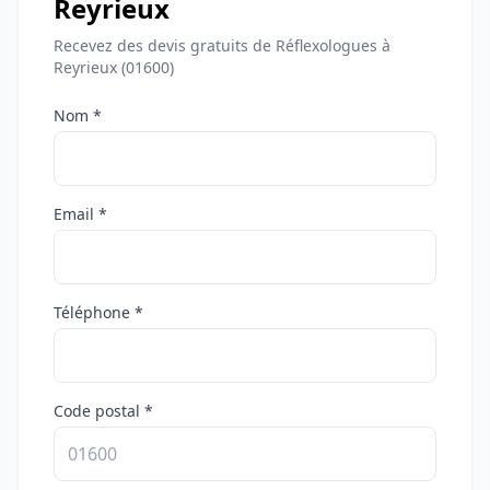
Reyrieux
Recevez des devis gratuits de Réflexologues à
Reyrieux (01600)
Nom *
Email *
Téléphone *
Code postal *