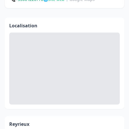
Localisation
Reyrieux