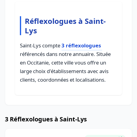
Réflexologues à Saint-
Lys
Saint-Lys compte
3 réflexologues
référencés dans notre annuaire. Située
en Occitanie, cette ville vous offre un
large choix d'établissements avec avis
clients, coordonnées et localisations.
3 Réflexologues à Saint-Lys