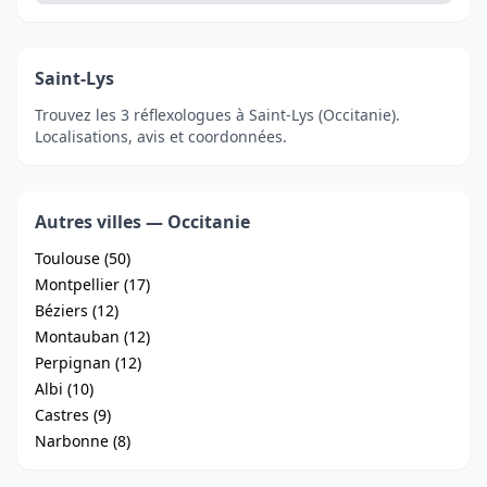
Saint-Lys
Trouvez les 3 réflexologues à Saint-Lys (Occitanie).
Localisations, avis et coordonnées.
Autres villes — Occitanie
Toulouse (50)
Montpellier (17)
Béziers (12)
Montauban (12)
Perpignan (12)
Albi (10)
Castres (9)
Narbonne (8)