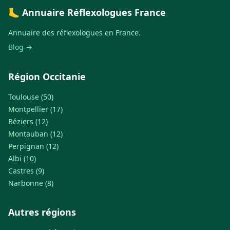
🦶 Annuaire Réflexologues France
Annuaire des réflexologues en France.
Blog →
Région Occitanie
Toulouse (50)
Montpellier (17)
Béziers (12)
Montauban (12)
Perpignan (12)
Albi (10)
Castres (9)
Narbonne (8)
Autres régions