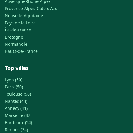
Auvergne-Rhône-Alpes
Provence-Alpes-Côte d'Azur
Nouvelle-Aquitaine
Pays de la Loire
Île-de-France
Bretagne
Normandie
Hauts-de-France
Top villes
Lyon (50)
Paris (50)
Toulouse (50)
Nantes (44)
Annecy (41)
Marseille (37)
Bordeaux (24)
Rennes (24)