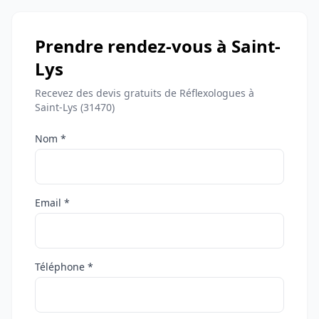
Prendre rendez-vous à Saint-
Lys
Recevez des devis gratuits de Réflexologues à
Saint-Lys (31470)
Nom *
Email *
Téléphone *