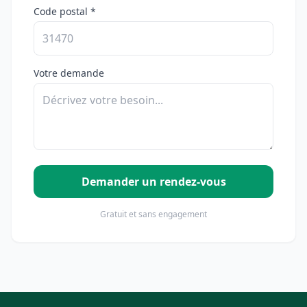
Code postal *
Votre demande
Demander un rendez-vous
Gratuit et sans engagement