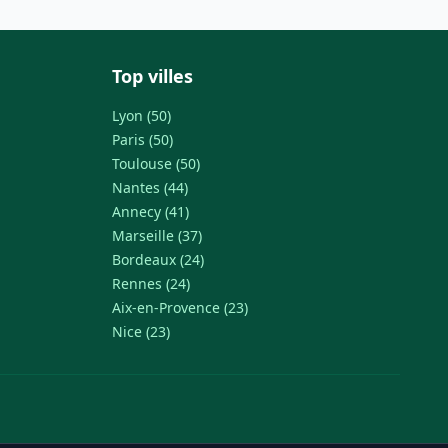
Top villes
Lyon (50)
Paris (50)
Toulouse (50)
Nantes (44)
Annecy (41)
Marseille (37)
Bordeaux (24)
Rennes (24)
Aix-en-Provence (23)
Nice (23)