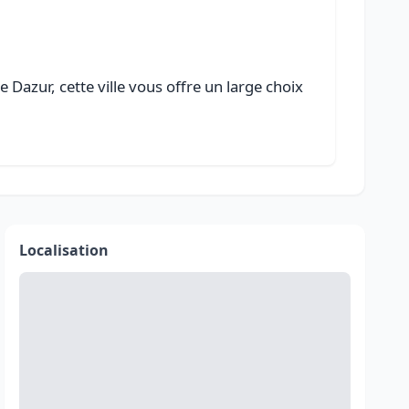
Dazur, cette ville vous offre un large choix
Localisation