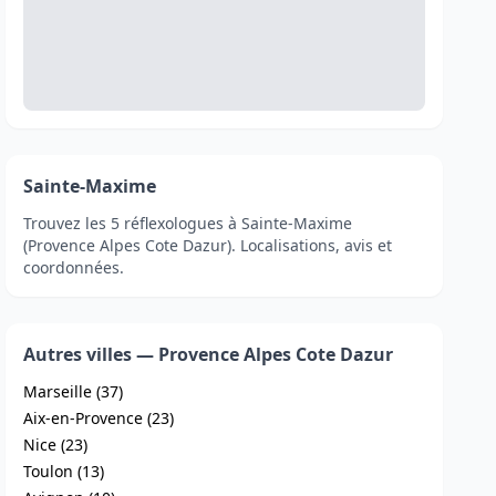
Sainte-Maxime
Trouvez les 5 réflexologues à Sainte-Maxime
(Provence Alpes Cote Dazur). Localisations, avis et
coordonnées.
Autres villes — Provence Alpes Cote Dazur
Marseille (37)
Aix-en-Provence (23)
Nice (23)
Toulon (13)