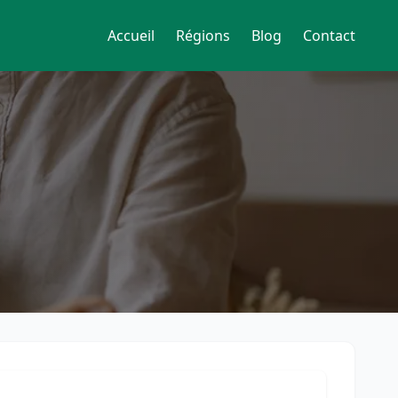
Accueil
Régions
Blog
Contact