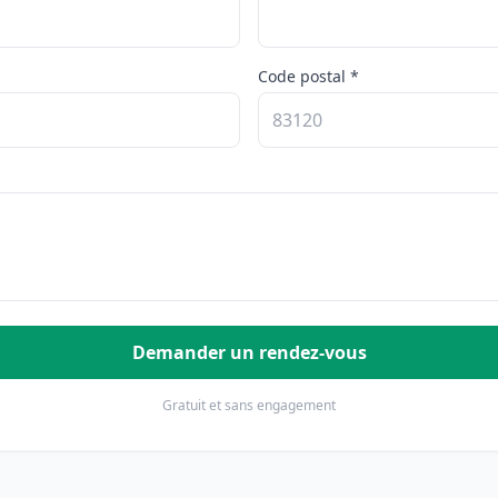
Code postal *
Demander un rendez-vous
Gratuit et sans engagement