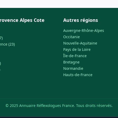
rovence Alpes Cote
Autres régions
Auvergne-Rhône-Alpes
Occitanie
7)
Nouvelle-Aquitaine
ence (23)
Pays de la Loire
Île-de-France
Bretagne
)
Normandie
)
Hauts-de-France
© 2025 Annuaire Réflexologues France. Tous droits réservés.