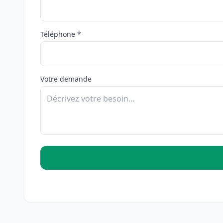
Téléphone *
Votre demande