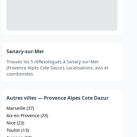
Sanary-sur-Mer
Trouvez les 5 réflexologues à Sanary-sur-Mer
(Provence Alpes Cote Dazur). Localisations, avis et
coordonnées.
Autres villes — Provence Alpes Cote Dazur
Marseille (37)
Aix-en-Provence (23)
Nice (23)
Toulon (13)