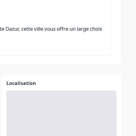
 Dazur, cette ville vous offre un large choix
Localisation