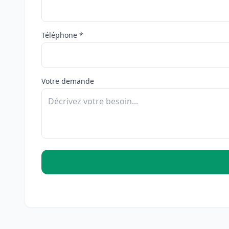
Téléphone *
Votre demande