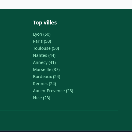
Top villes
Lyon (50)
Paris (50)
Toulouse (50)
Nantes (44)
Annecy (41)
Marseille (37)
Bordeaux (24)
Rennes (24)
Aix-en-Provence (23)
Nice (23)