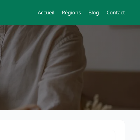
Accueil
Régions
Blog
Contact