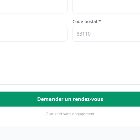
Code postal *
Demander un rendez-vous
Gratuit et sans engagement