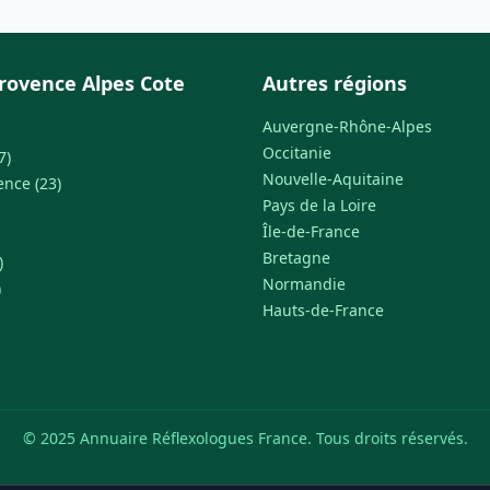
rovence Alpes Cote
Autres régions
Auvergne-Rhône-Alpes
Occitanie
7)
Nouvelle-Aquitaine
ence (23)
Pays de la Loire
Île-de-France
Bretagne
)
Normandie
)
Hauts-de-France
© 2025 Annuaire Réflexologues France. Tous droits réservés.