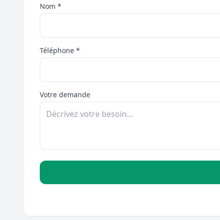
Nom *
Téléphone *
Votre demande