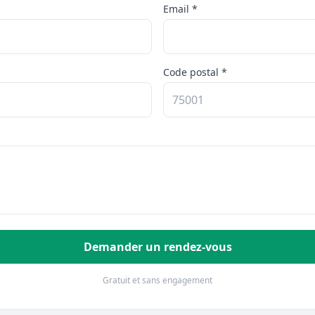
Email *
Code postal *
Demander un rendez-vous
Gratuit et sans engagement