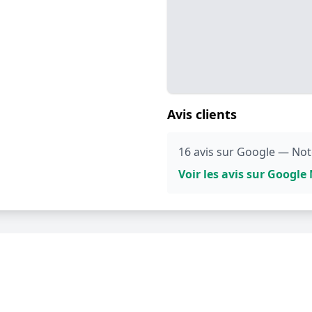
Avis clients
16 avis sur Google — Not
Voir les avis sur Googl