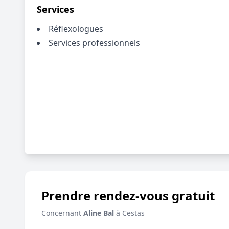
Services
Réflexologues
Services professionnels
Prendre rendez-vous gratuit
Concernant
Aline Bal
à Cestas