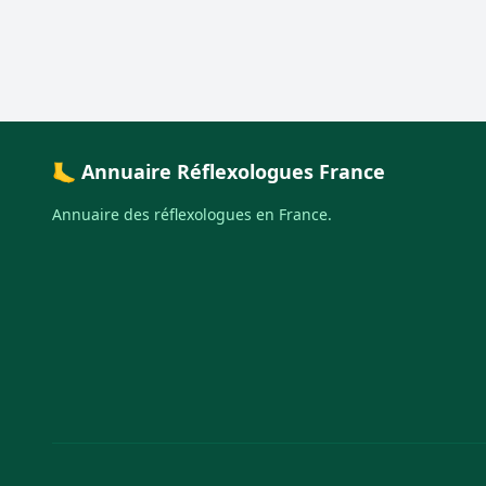
🦶 Annuaire Réflexologues France
Annuaire des réflexologues en France.