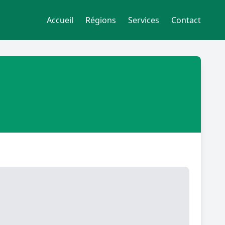
Accueil
Régions
Services
Contact