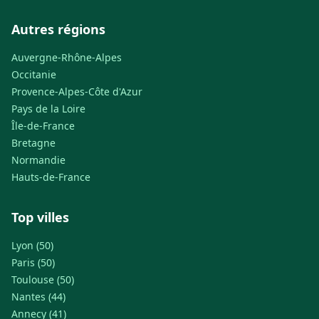
Autres régions
Auvergne-Rhône-Alpes
Occitanie
Provence-Alpes-Côte d'Azur
Pays de la Loire
Île-de-France
Bretagne
Normandie
Hauts-de-France
Top villes
Lyon (50)
Paris (50)
Toulouse (50)
Nantes (44)
Annecy (41)