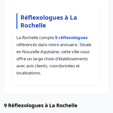
Réflexologues à La
Rochelle
La Rochelle compte
9 réflexologues
référencés dans notre annuaire. Située
en Nouvelle Aquitaine, cette ville vous
offre un large choix d'établissements
avec avis clients, coordonnées et
localisations.
9 Réflexologues à La Rochelle