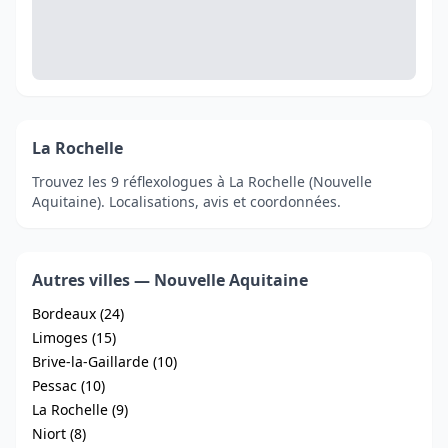
La Rochelle
Trouvez les 9 réflexologues à La Rochelle (Nouvelle
Aquitaine). Localisations, avis et coordonnées.
Autres villes — Nouvelle Aquitaine
Bordeaux (24)
Limoges (15)
Brive-la-Gaillarde (10)
Pessac (10)
La Rochelle (9)
Niort (8)