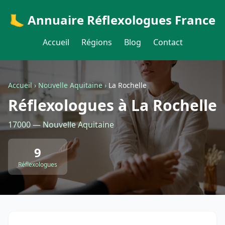
🦶 Annuaire Réflexologues France
Accueil
Régions
Blog
Contact
Accueil
›
Nouvelle Aquitaine
›
La Rochelle
Réflexologues à La Rochelle
17000 — Nouvelle Aquitaine
9
Réflexologues