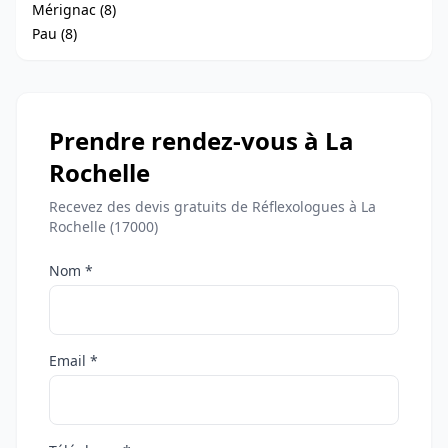
Mérignac (8)
Pau (8)
Prendre rendez-vous à La
Rochelle
Recevez des devis gratuits de Réflexologues à La
Rochelle (17000)
Nom *
Email *