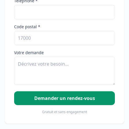
Téléphone *
Code postal *
Votre demande
Demander un rendez-vous
Gratuit et sans engagement