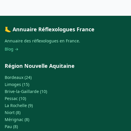
🦶 Annuaire Réflexologues France
Annuaire des réflexologues en France.
Blog →
Région Nouvelle Aquitaine
Bordeaux (24)
Limoges (15)
Brive-la-Gaillarde (10)
Pessac (10)
La Rochelle (9)
Niort (8)
Mérignac (8)
Pau (8)