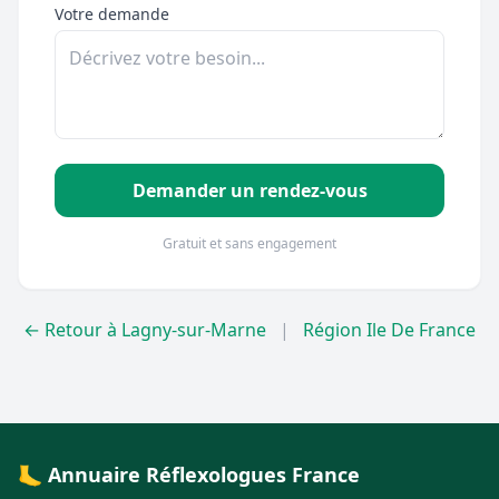
Votre demande
Demander un rendez-vous
Gratuit et sans engagement
← Retour à Lagny-sur-Marne
|
Région Ile De France
🦶 Annuaire Réflexologues France