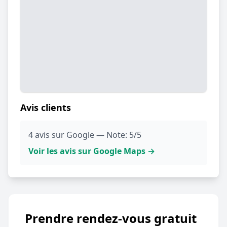
Avis clients
4 avis sur Google — Note: 5/5
Voir les avis sur Google Maps →
Prendre rendez-vous gratuit