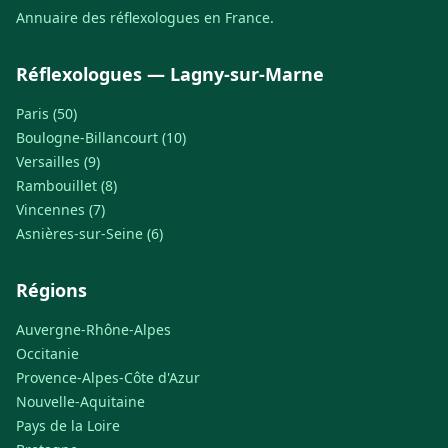
Annuaire des réflexologues en France.
Réflexologues — Lagny-sur-Marne
Paris (50)
Boulogne-Billancourt (10)
Versailles (9)
Rambouillet (8)
Vincennes (7)
Asnières-sur-Seine (6)
Régions
Auvergne-Rhône-Alpes
Occitanie
Provence-Alpes-Côte d'Azur
Nouvelle-Aquitaine
Pays de la Loire