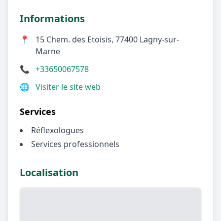
Informations
📍
15 Chem. des Etoisis, 77400 Lagny-sur-
Marne
📞
+33650067578
🌐
Visiter le site web
Services
Réflexologues
Services professionnels
Localisation