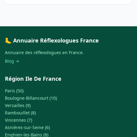
🦶 Annuaire Réflexologues France
Annuaire des réflexologues en France.
Blog →
Région Ile De France
Paris (50)
Boulogne-Billancourt (10)
Versailles (9)
Rambouillet (8)
Vincennes (7)
Asnières-sur-Seine (6)
Enghien-les-Bains (6)