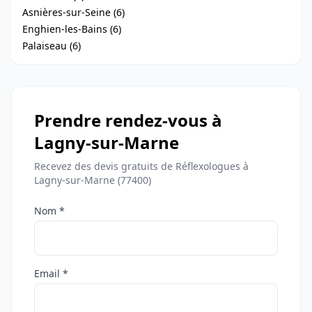
Asnières-sur-Seine (6)
Enghien-les-Bains (6)
Palaiseau (6)
Prendre rendez-vous à
Lagny-sur-Marne
Recevez des devis gratuits de Réflexologues à
Lagny-sur-Marne (77400)
Nom *
Email *