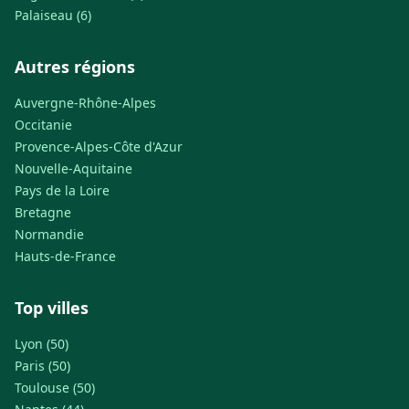
Palaiseau (6)
Autres régions
Auvergne-Rhône-Alpes
Occitanie
Provence-Alpes-Côte d'Azur
Nouvelle-Aquitaine
Pays de la Loire
Bretagne
Normandie
Hauts-de-France
Top villes
Lyon (50)
Paris (50)
Toulouse (50)