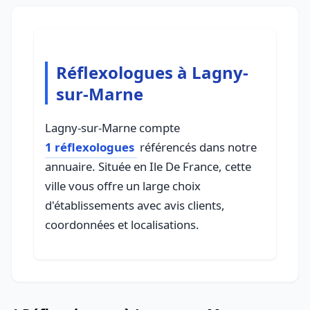
Réflexologues à Lagny-
sur-Marne
Lagny-sur-Marne compte
1 réflexologues
référencés dans notre
annuaire. Située en Ile De France, cette
ville vous offre un large choix
d'établissements avec avis clients,
coordonnées et localisations.