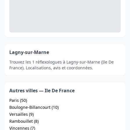
Lagny-sur-Marne
Trouvez les 1 réflexologues à Lagny-sur-Marne (Ile De
France). Localisations, avis et coordonnées.
Autres villes — Ile De France
Paris (50)
Boulogne-Billancourt (10)
Versailles (9)
Rambouillet (8)
Vincennes (7)