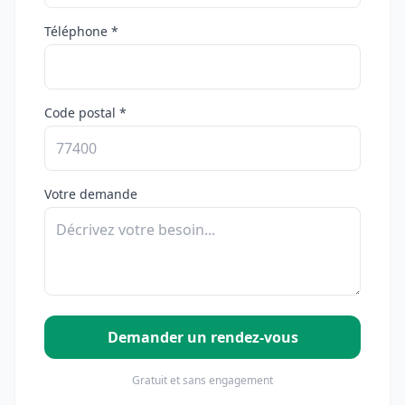
Téléphone *
Code postal *
Votre demande
Demander un rendez-vous
Gratuit et sans engagement