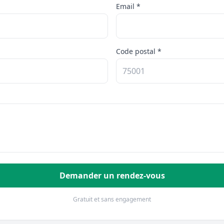
Email *
Code postal *
Demander un rendez-vous
Gratuit et sans engagement