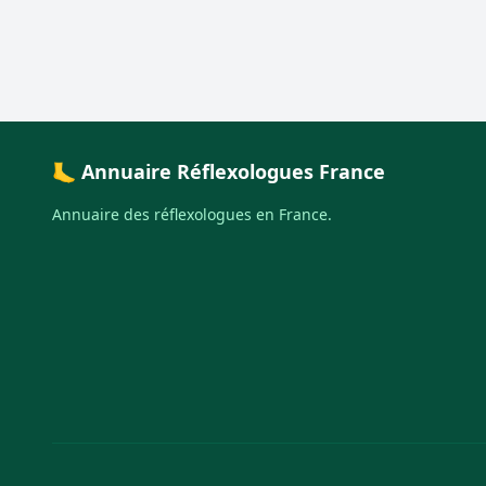
🦶 Annuaire Réflexologues France
Annuaire des réflexologues en France.