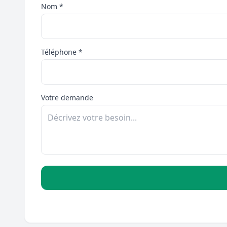
Nom *
Téléphone *
Votre demande