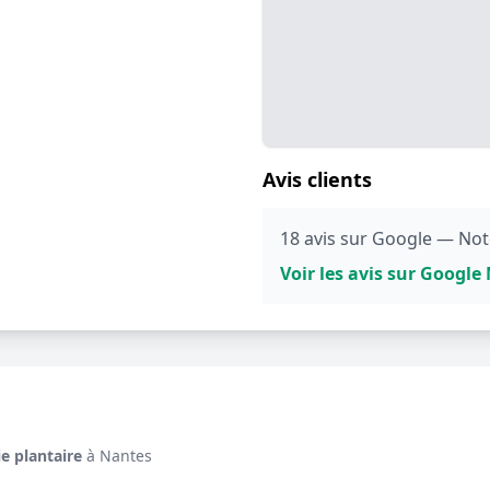
Avis clients
18 avis sur Google — Not
Voir les avis sur Googl
e plantaire
à Nantes