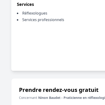
Services
Réflexologues
Services professionnels
Prendre rendez-vous gratuit
Concernant
Ninon Baudet - Praticienne en réflexologi