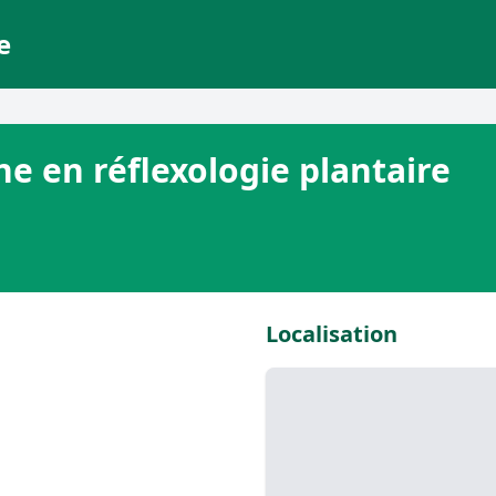
e
ne en réflexologie plantaire
Localisation