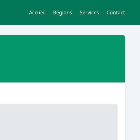
Accueil
Régions
Services
Contact