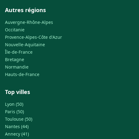
Autres régions
Auvergne-Rhône-Alpes
Occitanie
Provence-Alpes-Côte d'Azur
Nouvelle-Aquitaine
Île-de-France
Bretagne
Normandie
Hauts-de-France
Top villes
Lyon (50)
Paris (50)
Toulouse (50)
Nantes (44)
Annecy (41)