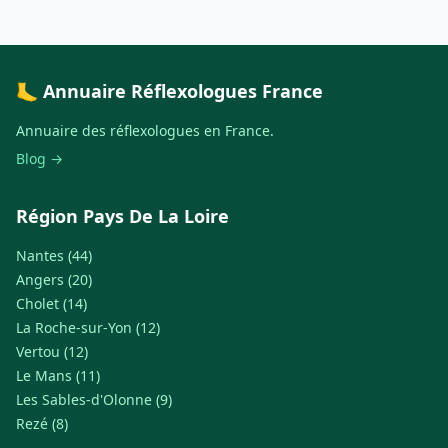
🦶 Annuaire Réflexologues France
Annuaire des réflexologues en France.
Blog →
Région Pays De La Loire
Nantes (44)
Angers (20)
Cholet (14)
La Roche-sur-Yon (12)
Vertou (12)
Le Mans (11)
Les Sables-d'Olonne (9)
Rezé (8)