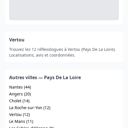
Vertou
Trouvez les 12 réflexologues à Vertou (Pays De La Loire).
Localisations, avis et coordonnées.
Autres villes — Pays De La Loire
Nantes (44)
Angers (20)
Cholet (14)
La Roche-sur-Yon (12)
Vertou (12)
Le Mans (11)