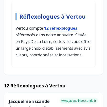
Réflexologues à Vertou
Vertou compte
12 réflexologues
référencés dans notre annuaire. Située
en Pays De La Loire, cette ville vous offre
un large choix d'établissements avec avis
clients, coordonnées et localisations.
12 Réflexologues à Vertou
Jacqueline Escande
www.jacquelineescande.fr