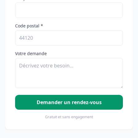
Code postal *
Votre demande
Demander un rendez-vous
Gratuit et sans engagement