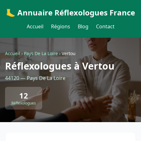
🦶 Annuaire Réflexologues France
Accueil
Régions
Blog
Contact
Accueil
›
Pays De La Loire
›
Vertou
Réflexologues à Vertou
44120 — Pays De La Loire
12
Réflexologues