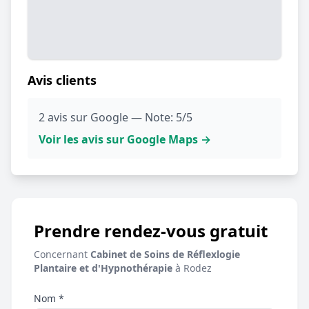
Avis clients
2 avis sur Google — Note: 5/5
Voir les avis sur Google Maps →
Prendre rendez-vous gratuit
Concernant
Cabinet de Soins de Réflexlogie
Plantaire et d'Hypnothérapie
à Rodez
Nom *