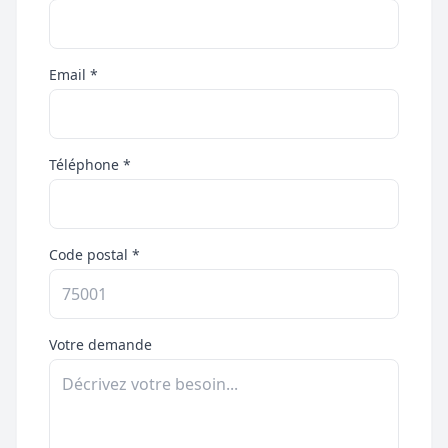
Email *
Téléphone *
Code postal *
Votre demande