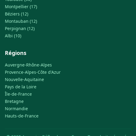
Montpellier (17)
Béziers (12)
Montauban (12)
Perpignan (12)
Albi (10)
Régions
Auvergne-Rhône-Alpes
Provence-Alpes-Côte d'Azur
Nouvelle-Aquitaine
Pays de la Loire
Île-de-France
Bretagne
Normandie
Hauts-de-France